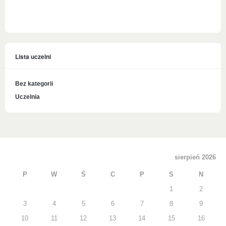
Lista uczelni
Bez kategorii
Uczelnia
sierpień 2026
P
W
Ś
C
P
S
N
1
2
3
4
5
6
7
8
9
10
11
12
13
14
15
16