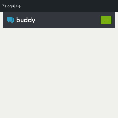
Zaloguj się