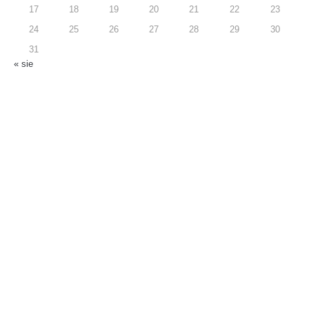
17
18
19
20
21
22
23
24
25
26
27
28
29
30
31
« sie