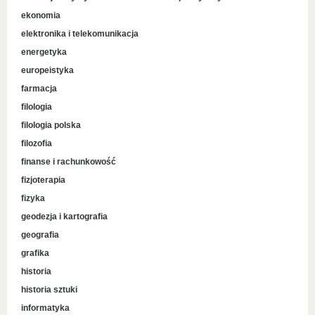
ekonomia
elektronika i telekomunikacja
energetyka
europeistyka
farmacja
filologia
filologia polska
filozofia
finanse i rachunkowość
fizjoterapia
fizyka
geodezja i kartografia
geografia
grafika
historia
historia sztuki
informatyka