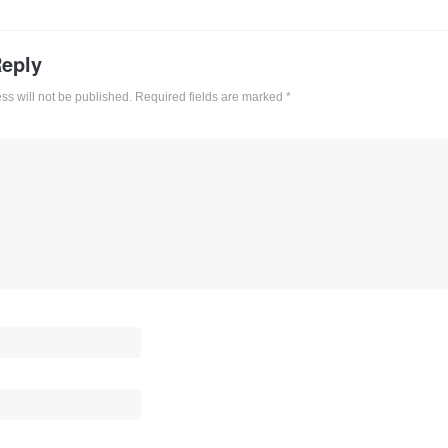
Reply
ss will not be published. Required fields are marked
*