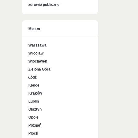
zdrowie publiczne
Miasta
Warszawa
Wrocław
Włocławek
Zielona Góra
Łódź
Kielce
Kraków
Lublin
Olsztyn
Opole
Poznań
Płock