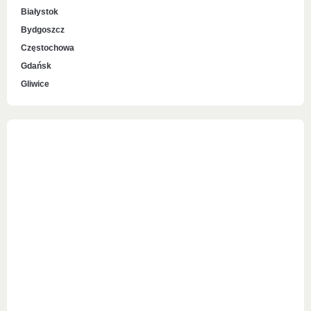
Białystok
Bydgoszcz
Częstochowa
Gdańsk
Gliwice