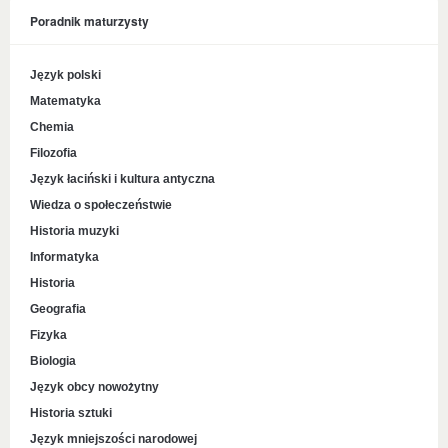
Poradnik maturzysty
Język polski
Matematyka
Chemia
Filozofia
Język łaciński i kultura antyczna
Wiedza o społeczeństwie
Historia muzyki
Informatyka
Historia
Geografia
Fizyka
Biologia
Język obcy nowożytny
Historia sztuki
Język mniejszości narodowej