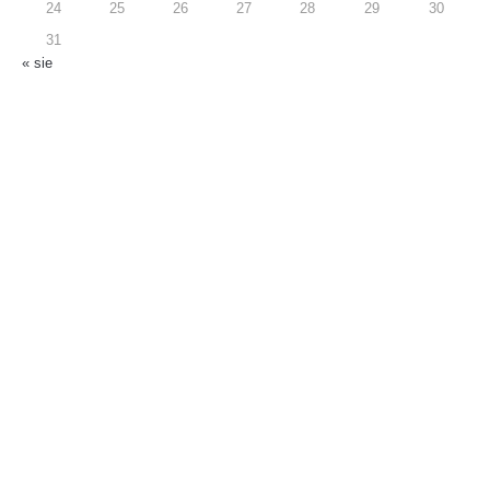
24
25
26
27
28
29
30
31
« sie