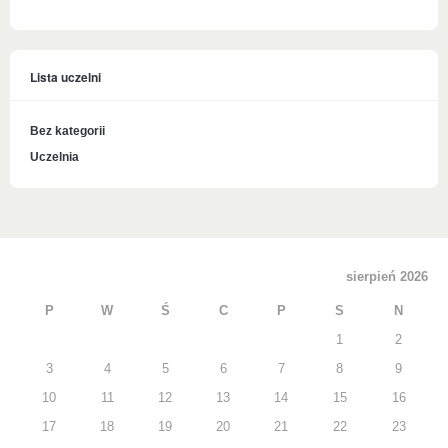
Lista uczelni
Bez kategorii
Uczelnia
sierpień 2026
P
W
Ś
C
P
S
N
1
2
3
4
5
6
7
8
9
10
11
12
13
14
15
16
17
18
19
20
21
22
23