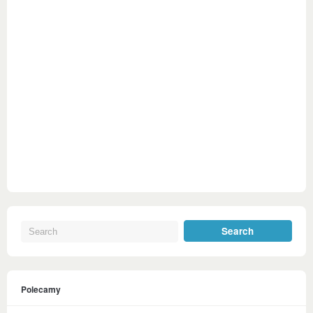
Polecamy