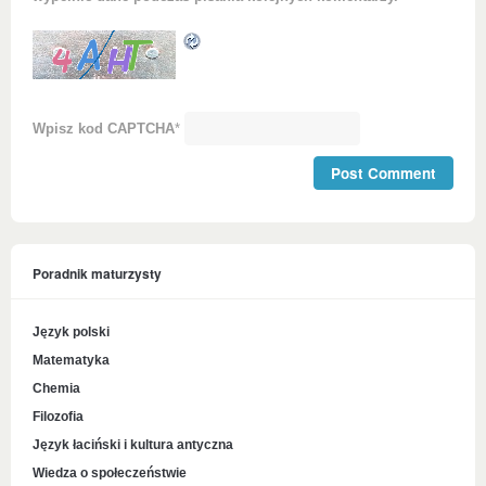
Wpisz kod CAPTCHA
*
Poradnik maturzysty
Język polski
Matematyka
Chemia
Filozofia
Język łaciński i kultura antyczna
Wiedza o społeczeństwie