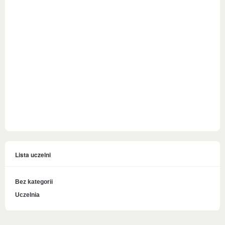
Lista uczelni
Bez kategorii
Uczelnia