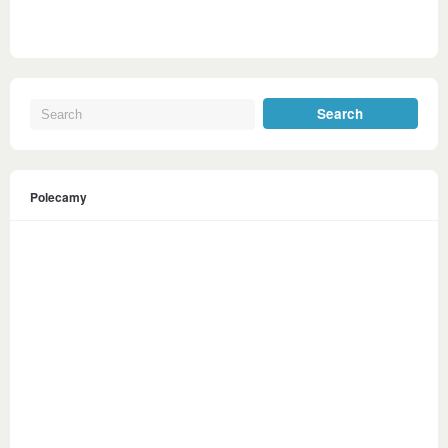
Polecamy