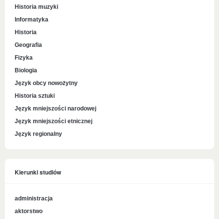
Historia muzyki
Informatyka
Historia
Geografia
Fizyka
Biologia
Język obcy nowożytny
Historia sztuki
Język mniejszości narodowej
Język mniejszości etnicznej
Język regionalny
Kierunki studiów
administracja
aktorstwo