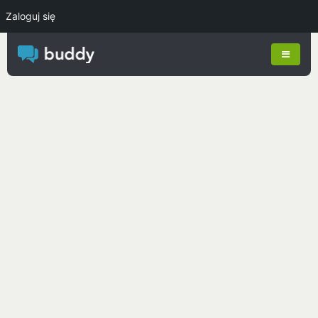
Zaloguj się