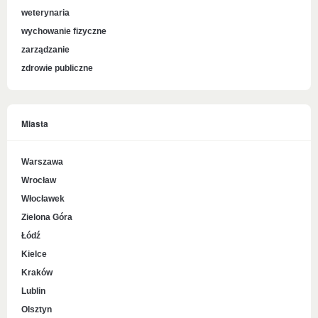
weterynaria
wychowanie fizyczne
zarządzanie
zdrowie publiczne
Miasta
Warszawa
Wrocław
Włocławek
Zielona Góra
Łódź
Kielce
Kraków
Lublin
Olsztyn