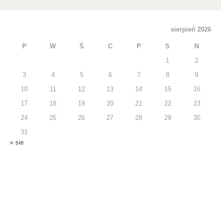
sierpień 2026
P
W
Ś
C
P
S
N
1
2
3
4
5
6
7
8
9
10
11
12
13
14
15
16
17
18
19
20
21
22
23
24
25
26
27
28
29
30
31
« sie