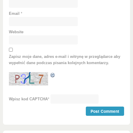
Email
*
Website
Zapisz moje dane, adres e-mail i witrynę w przeglądarce aby
wypełnić dane podczas pisania kolejnych komentarzy.
Wpisz kod CAPTCHA
*