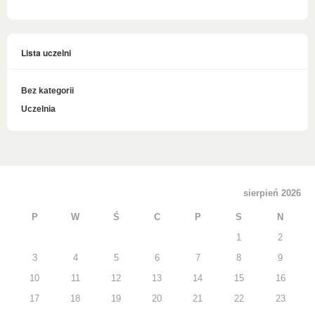
Lista uczelni
Bez kategorii
Uczelnia
sierpień 2026
P
W
Ś
C
P
S
N
1
2
3
4
5
6
7
8
9
10
11
12
13
14
15
16
17
18
19
20
21
22
23