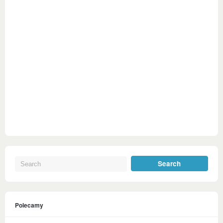
Polecamy