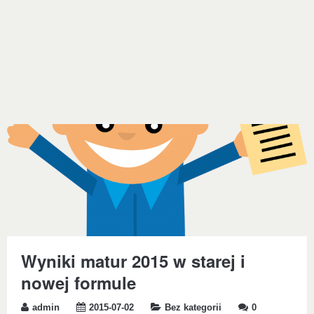
Wyniki matur 2015 w starej i
nowej formule
admin
2015-07-02
Bez kategorii
0