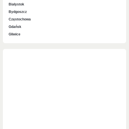
Białystok
Bydgoszcz
Częstochowa
Gdańsk
Gliwice