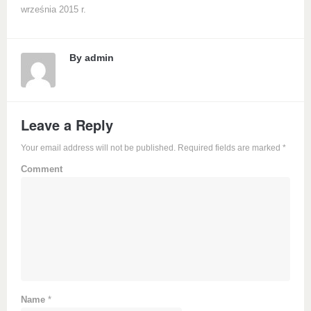
września 2015 r.
By
admin
Leave a Reply
Your email address will not be published. Required fields are marked
*
Comment
Name
*