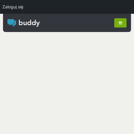
Zaloguj się