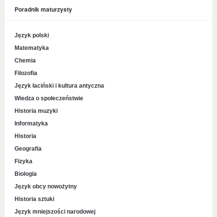
Poradnik maturzysty
Język polski
Matematyka
Chemia
Filozofia
Język łaciński i kultura antyczna
Wiedza o społeczeństwie
Historia muzyki
Informatyka
Historia
Geografia
Fizyka
Biologia
Język obcy nowożytny
Historia sztuki
Język mniejszości narodowej