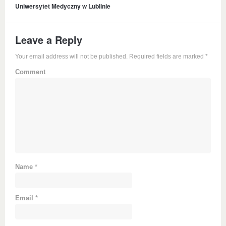
Uniwersytet Medyczny w Lublinie
Leave a Reply
Your email address will not be published. Required fields are marked
*
Comment
Name
*
Email
*