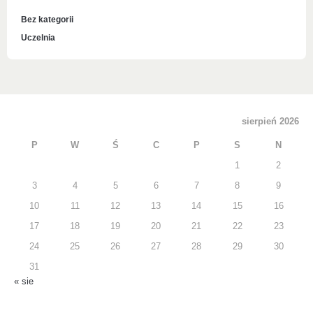
Bez kategorii
Uczelnia
sierpień 2026
P
W
Ś
C
P
S
N
1
2
3
4
5
6
7
8
9
10
11
12
13
14
15
16
17
18
19
20
21
22
23
24
25
26
27
28
29
30
31
« sie