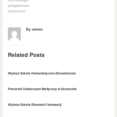
kosmetologia
pielęgniarstwo
położnictwo
By
admin
Related Posts
Wyższa Szkoła Humanistyczno-Ekonomiczna
Pomorski Uniwersytet Medyczny w Szczecinie
Wyższa Szkoła Ekonomii i Innowacji