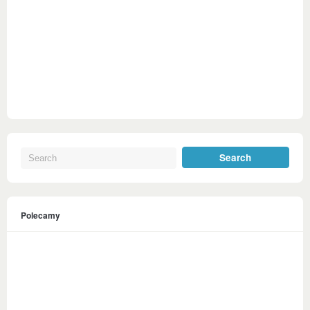
Polecamy