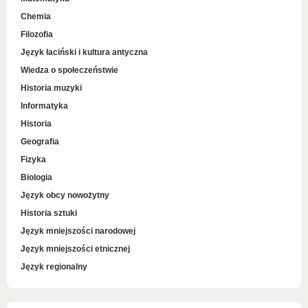
Chemia
Filozofia
Język łaciński i kultura antyczna
Wiedza o społeczeństwie
Historia muzyki
Informatyka
Historia
Geografia
Fizyka
Biologia
Język obcy nowożytny
Historia sztuki
Język mniejszości narodowej
Język mniejszości etnicznej
Język regionalny