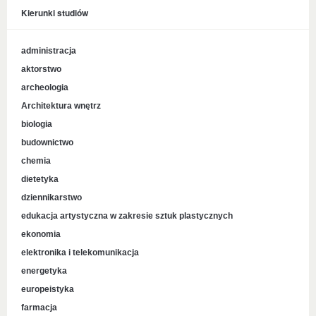
Kierunki studiów
administracja
aktorstwo
archeologia
Architektura wnętrz
biologia
budownictwo
chemia
dietetyka
dziennikarstwo
edukacja artystyczna w zakresie sztuk plastycznych
ekonomia
elektronika i telekomunikacja
energetyka
europeistyka
farmacja