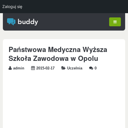
Zaloguj się
Państwowa Medyczna Wyższa
Szkoła Zawodowa w Opolu
admin
2015-02-17
Uczelnia
0