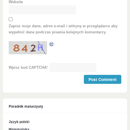
Website
Zapisz moje dane, adres e-mail i witrynę w przeglądarce aby
wypełnić dane podczas pisania kolejnych komentarzy.
Wpisz kod CAPTCHA
*
Poradnik maturzysty
Język polski
Matematyka