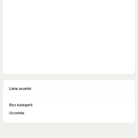
Lista uczelni
Bez kategorii
Uczelnia