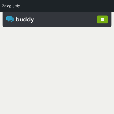
Zaloguj się