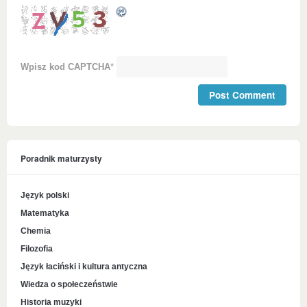
Wpisz kod CAPTCHA
*
Poradnik maturzysty
Język polski
Matematyka
Chemia
Filozofia
Język łaciński i kultura antyczna
Wiedza o społeczeństwie
Historia muzyki