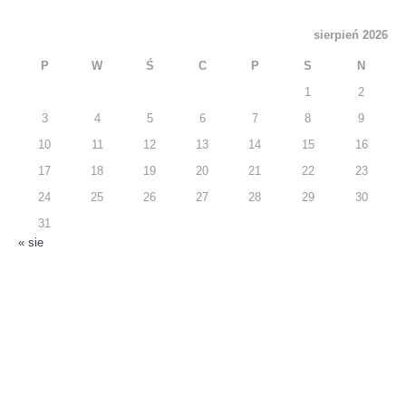
sierpień 2026
P
W
Ś
C
P
S
N
1
2
3
4
5
6
7
8
9
10
11
12
13
14
15
16
17
18
19
20
21
22
23
24
25
26
27
28
29
30
31
« sie