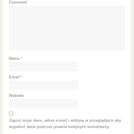
Comment
Name
*
Email
*
Website
Zapisz moje dane, adres e-mail i witrynę w przeglądarce aby
wypełnić dane podczas pisania kolejnych komentarzy.