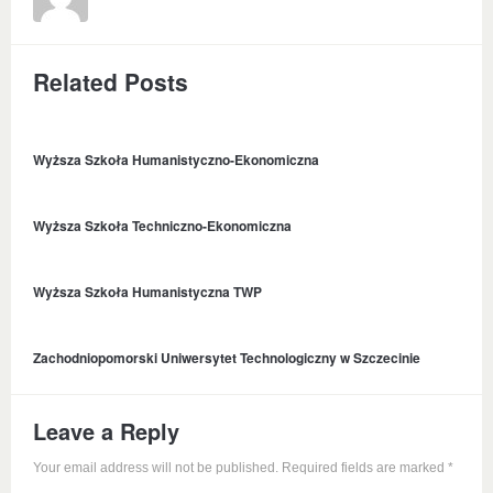
Related Posts
Wyższa Szkoła Humanistyczno-Ekonomiczna
Wyższa Szkoła Techniczno-Ekonomiczna
Wyższa Szkoła Humanistyczna TWP
Zachodniopomorski Uniwersytet Technologiczny w Szczecinie
Leave a Reply
Your email address will not be published. Required fields are marked
*