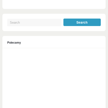
Polecamy