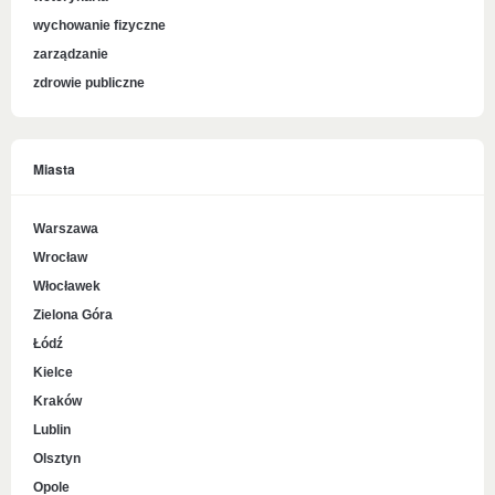
wychowanie fizyczne
zarządzanie
zdrowie publiczne
Miasta
Warszawa
Wrocław
Włocławek
Zielona Góra
Łódź
Kielce
Kraków
Lublin
Olsztyn
Opole