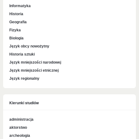
Informatyka
Historia
Geografia
Fizyka
Biologia
Język obcy nowożytny
Historia sztuki
Język mniejszości narodowej
Język mniejszości etnicznej
Język regionalny
Kierunki studiów
administracja
aktorstwo
archeologia