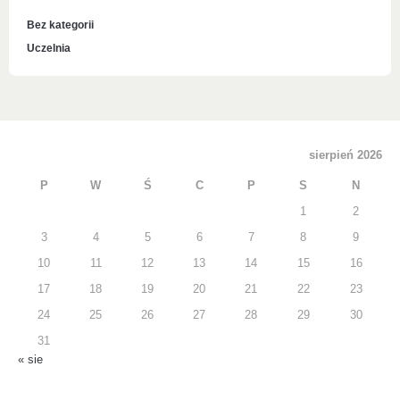
Bez kategorii
Uczelnia
sierpień 2026
P
W
Ś
C
P
S
N
1
2
3
4
5
6
7
8
9
10
11
12
13
14
15
16
17
18
19
20
21
22
23
24
25
26
27
28
29
30
31
« sie