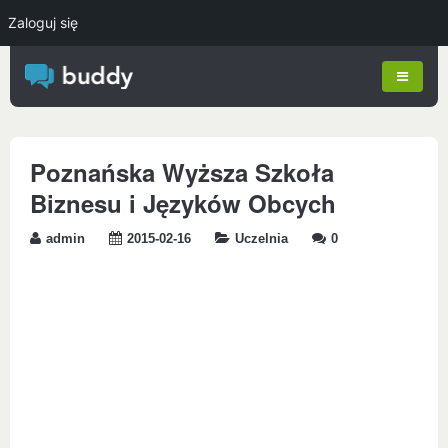
Zaloguj się
Poznańska Wyższa Szkoła
Biznesu i Języków Obcych
admin
2015-02-16
Uczelnia
0