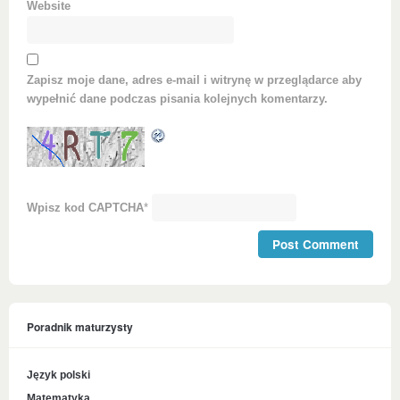
Website
Zapisz moje dane, adres e-mail i witrynę w przeglądarce aby
wypełnić dane podczas pisania kolejnych komentarzy.
Wpisz kod CAPTCHA
*
Poradnik maturzysty
Język polski
Matematyka