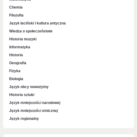
Chemia
Filozofia
Język łaciński i kultura antyczna
Wiedza o społeczeństwie
Historia muzyki
Informatyka
Historia
Geografia
Fizyka
Biologia
Język obcy nowożytny
Historia sztuki
Język mniejszości narodowej
Język mniejszości etnicznej
Język regionalny