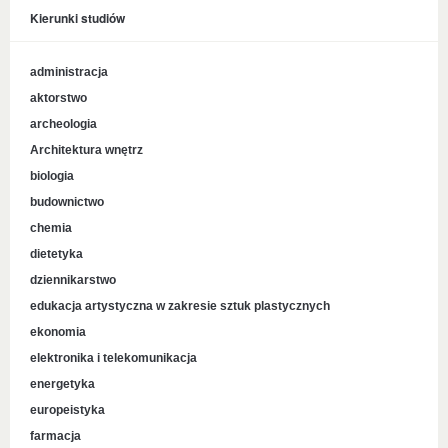
Kierunki studiów
administracja
aktorstwo
archeologia
Architektura wnętrz
biologia
budownictwo
chemia
dietetyka
dziennikarstwo
edukacja artystyczna w zakresie sztuk plastycznych
ekonomia
elektronika i telekomunikacja
energetyka
europeistyka
farmacja