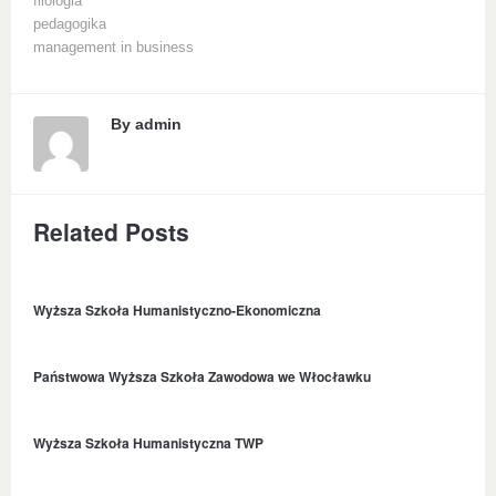
filologia
pedagogika
management in business
By
admin
Related Posts
Wyższa Szkoła Humanistyczno-Ekonomiczna
Państwowa Wyższa Szkoła Zawodowa we Włocławku
Wyższa Szkoła Humanistyczna TWP