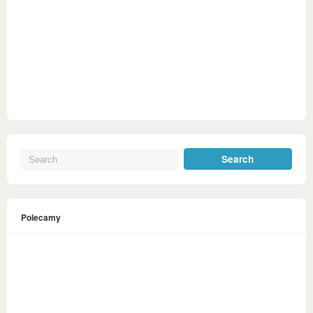
Polecamy