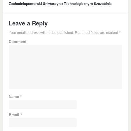
Zachodniopomorski Uniwersytet Technologiczny w Szczecinie
Leave a Reply
Your email address will not be published. Required fields are marked
*
Comment
Name
*
Email
*