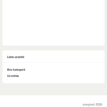
Lista uczelni
Bez kategorii
Uczelnia
sierpień 2026