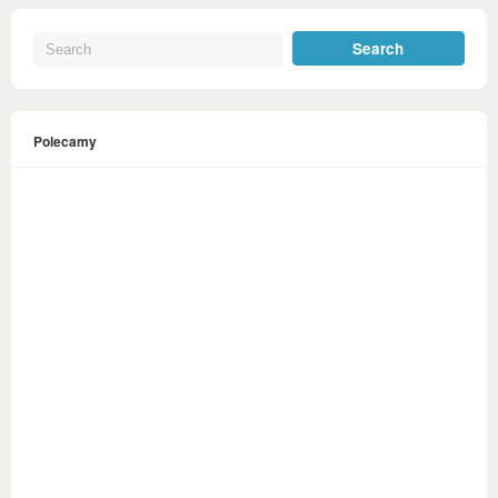
Polecamy