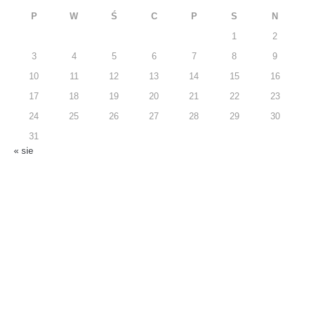
P
W
Ś
C
P
S
N
1
2
3
4
5
6
7
8
9
10
11
12
13
14
15
16
17
18
19
20
21
22
23
24
25
26
27
28
29
30
31
« sie