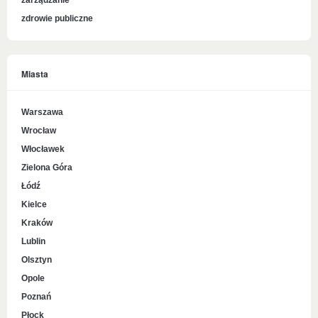
zarządzanie
zdrowie publiczne
Miasta
Warszawa
Wrocław
Włocławek
Zielona Góra
Łódź
Kielce
Kraków
Lublin
Olsztyn
Opole
Poznań
Płock