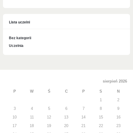
Lista uczelni
Bez kategorii
Uczelnia
sierpień 2026
P
W
Ś
C
P
S
N
1
2
3
4
5
6
7
8
9
10
11
12
13
14
15
16
17
18
19
20
21
22
23