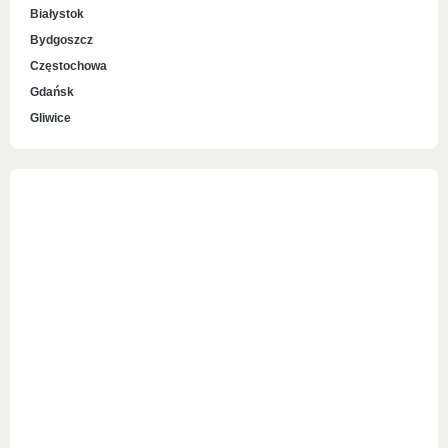
Białystok
Bydgoszcz
Częstochowa
Gdańsk
Gliwice