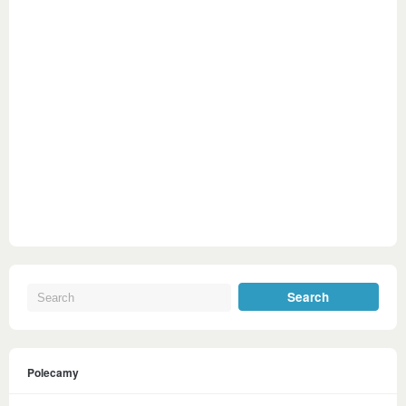
Polecamy