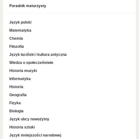
Poradnik maturzysty
Język polski
Matematyka
Chemia
Filozofia
Język łaciński i kultura antyczna
Wiedza o społeczeństwie
Historia muzyki
Informatyka
Historia
Geografia
Fizyka
Biologia
Język obcy nowożytny
Historia sztuki
Język mniejszości narodowej