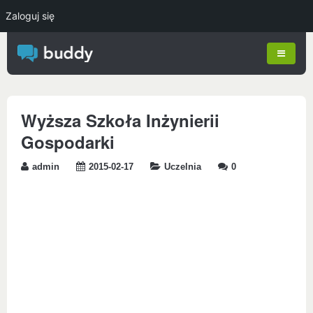
Zaloguj się
Wyższa Szkoła Inżynierii
Gospodarki
admin
2015-02-17
Uczelnia
0