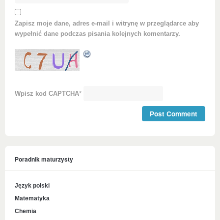
Zapisz moje dane, adres e-mail i witrynę w przeglądarce aby
wypełnić dane podczas pisania kolejnych komentarzy.
Wpisz kod CAPTCHA
*
Poradnik maturzysty
Język polski
Matematyka
Chemia