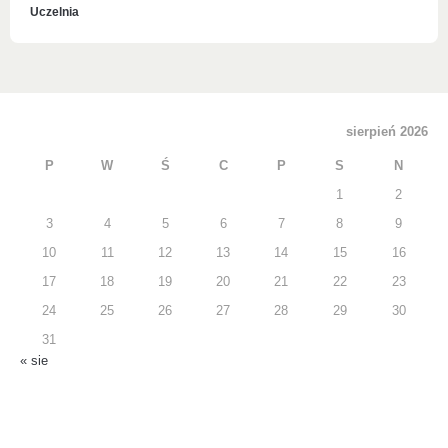
Uczelnia
sierpień 2026
P
W
Ś
C
P
S
N
1
2
3
4
5
6
7
8
9
10
11
12
13
14
15
16
17
18
19
20
21
22
23
24
25
26
27
28
29
30
31
« sie