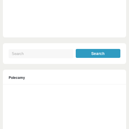
Polecamy