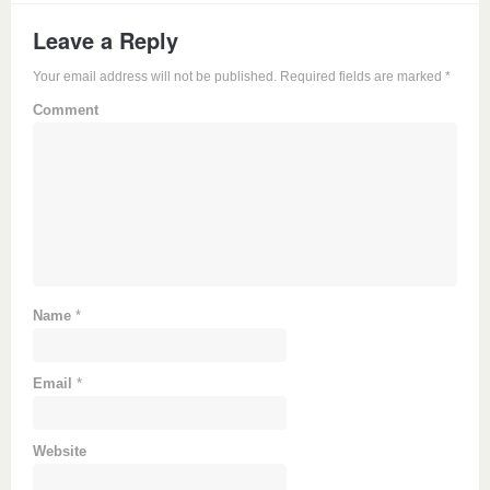
Leave a Reply
Your email address will not be published. Required fields are marked
*
Comment
Name
*
Email
*
Website