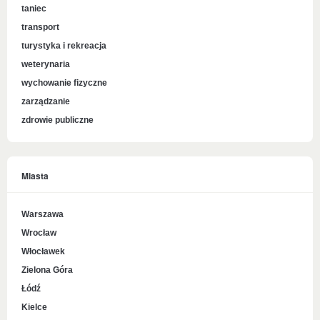
taniec
transport
turystyka i rekreacja
weterynaria
wychowanie fizyczne
zarządzanie
zdrowie publiczne
Miasta
Warszawa
Wrocław
Włocławek
Zielona Góra
Łódź
Kielce