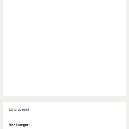
Lista uczelni
Bez kategorii