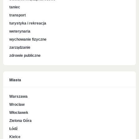
taniec
transport
turystyka i rekreacja
weterynaria
wychowanie fizyczne
zarządzanie
zdrowie publiczne
Miasta
Warszawa
Wrocław
Włocławek
Zielona Góra
Łódź
Kielce