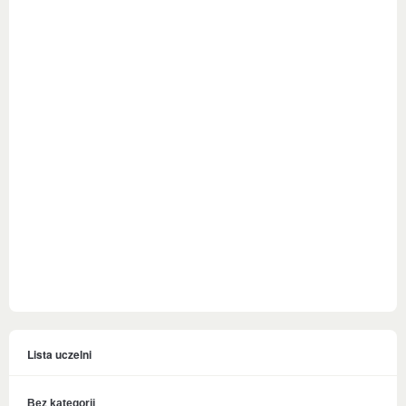
Lista uczelni
Bez kategorii