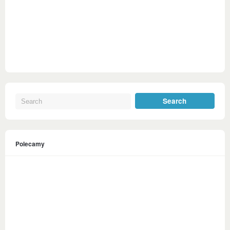
Polecamy