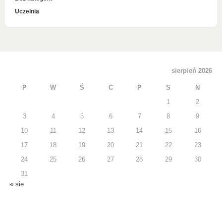
Uczelnia
sierpień 2026
P
W
Ś
C
P
S
N
1
2
3
4
5
6
7
8
9
10
11
12
13
14
15
16
17
18
19
20
21
22
23
24
25
26
27
28
29
30
31
« sie