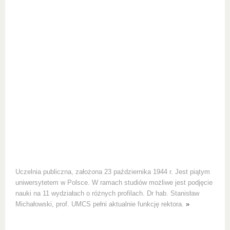
Uczelnia publiczna, założona 23 października 1944 r. Jest piątym
uniwersytetem w Polsce. W ramach studiów możliwe jest podjęcie
nauki na 11 wydziałach o różnych profilach. Dr hab. Stanisław
Michałowski, prof. UMCS pełni aktualnie funkcję rektora.
»