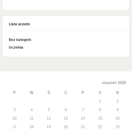
Lista uczelni
Bez kategorii
Uczelnia
sierpień 2026
P
W
Ś
C
P
S
N
1
2
3
4
5
6
7
8
9
10
11
12
13
14
15
16
17
18
19
20
21
22
23