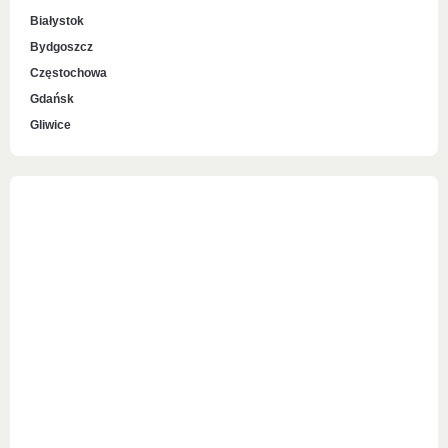
Białystok
Bydgoszcz
Częstochowa
Gdańsk
Gliwice