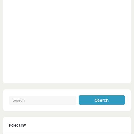
Polecamy