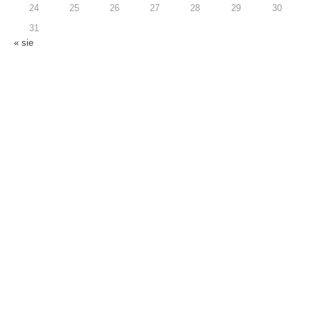
24
25
26
27
28
29
30
31
« sie