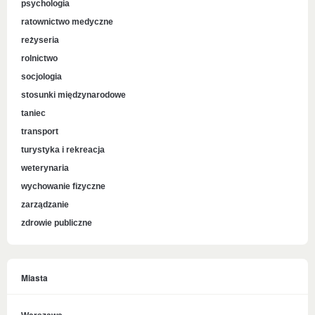
psychologia
ratownictwo medyczne
reżyseria
rolnictwo
socjologia
stosunki międzynarodowe
taniec
transport
turystyka i rekreacja
weterynaria
wychowanie fizyczne
zarządzanie
zdrowie publiczne
Miasta