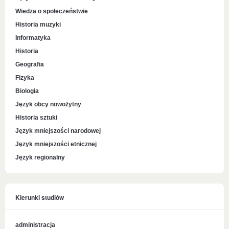
Wiedza o społeczeństwie
Historia muzyki
Informatyka
Historia
Geografia
Fizyka
Biologia
Język obcy nowożytny
Historia sztuki
Język mniejszości narodowej
Język mniejszości etnicznej
Język regionalny
Kierunki studiów
administracja