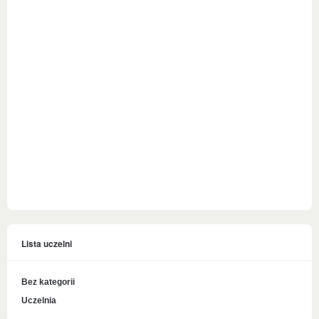
Lista uczelni
Bez kategorii
Uczelnia