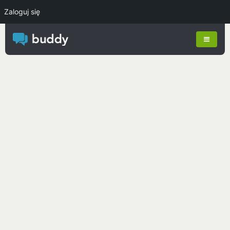
Zaloguj się