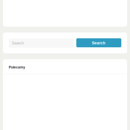
Polecamy