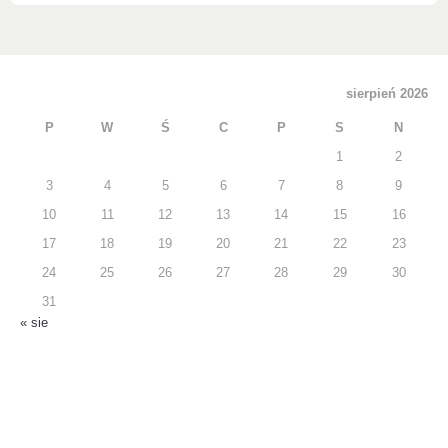
sierpień 2026
P
W
Ś
C
P
S
N
1
2
3
4
5
6
7
8
9
10
11
12
13
14
15
16
17
18
19
20
21
22
23
24
25
26
27
28
29
30
31
« sie