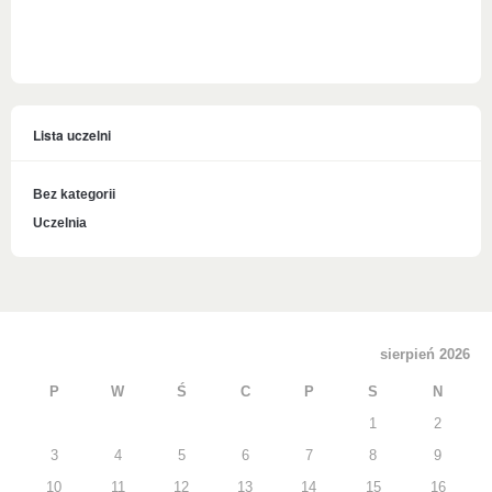
Lista uczelni
Bez kategorii
Uczelnia
sierpień 2026
P
W
Ś
C
P
S
N
1
2
3
4
5
6
7
8
9
10
11
12
13
14
15
16