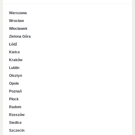
Warszawa
Wrocław
Włocławek
Zielona Góra
Łódź
Kielce
Kraków
Lublin
Olsztyn
Opole
Poznań
Płock
Radom
Rzeszów
Siedlce
Szczecin