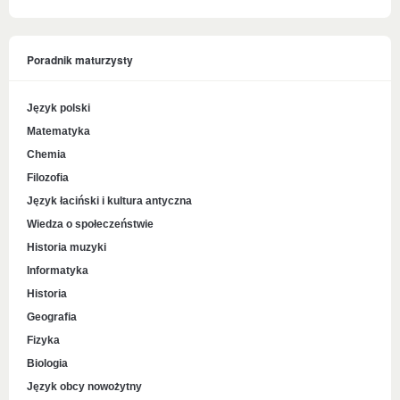
Poradnik maturzysty
Język polski
Matematyka
Chemia
Filozofia
Język łaciński i kultura antyczna
Wiedza o społeczeństwie
Historia muzyki
Informatyka
Historia
Geografia
Fizyka
Biologia
Język obcy nowożytny