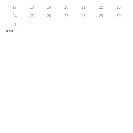
17
18
19
20
21
22
23
24
25
26
27
28
29
30
31
« sie