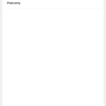
Polecamy