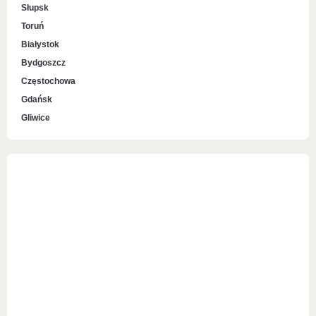
Słupsk
Toruń
Białystok
Bydgoszcz
Częstochowa
Gdańsk
Gliwice