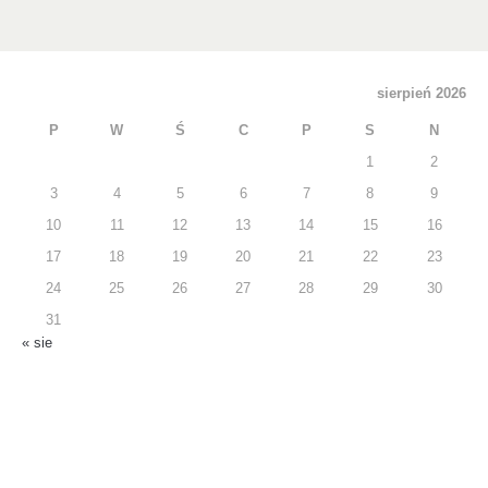
sierpień 2026
P
W
Ś
C
P
S
N
1
2
3
4
5
6
7
8
9
10
11
12
13
14
15
16
17
18
19
20
21
22
23
24
25
26
27
28
29
30
31
« sie