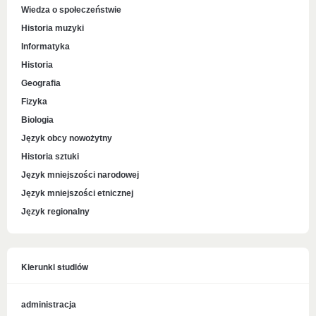
Wiedza o społeczeństwie
Historia muzyki
Informatyka
Historia
Geografia
Fizyka
Biologia
Język obcy nowożytny
Historia sztuki
Język mniejszości narodowej
Język mniejszości etnicznej
Język regionalny
Kierunki studiów
administracja