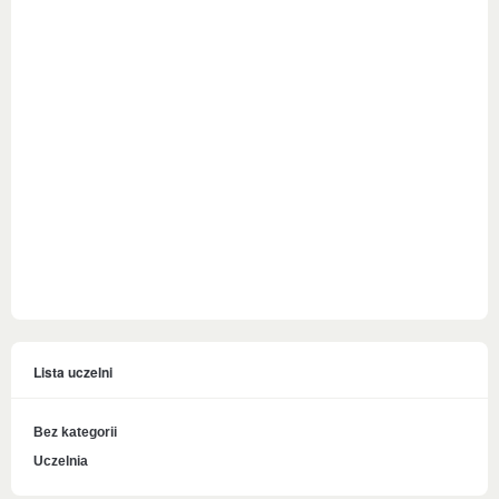
Lista uczelni
Bez kategorii
Uczelnia