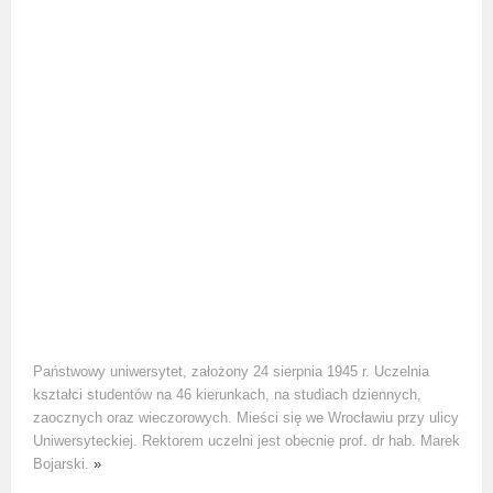
Państwowy uniwersytet, założony 24 sierpnia 1945 r. Uczelnia
kształci studentów na 46 kierunkach, na studiach dziennych,
zaocznych oraz wieczorowych. Mieści się we Wrocławiu przy ulicy
Uniwersyteckiej. Rektorem uczelni jest obecnie prof. dr hab. Marek
Bojarski.
»