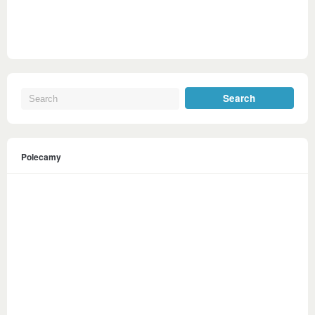
Polecamy