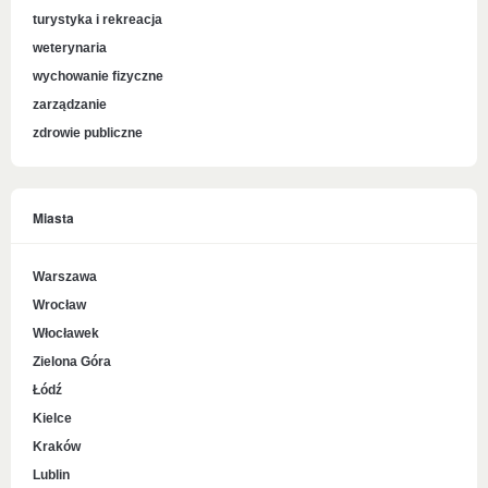
turystyka i rekreacja
weterynaria
wychowanie fizyczne
zarządzanie
zdrowie publiczne
Miasta
Warszawa
Wrocław
Włocławek
Zielona Góra
Łódź
Kielce
Kraków
Lublin