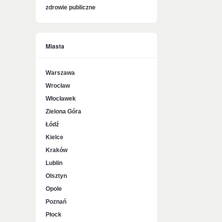
zdrowie publiczne
Miasta
Warszawa
Wrocław
Włocławek
Zielona Góra
Łódź
Kielce
Kraków
Lublin
Olsztyn
Opole
Poznań
Płock