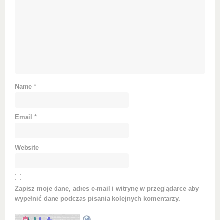
Name
*
Email
*
Website
Zapisz moje dane, adres e-mail i witrynę w przeglądarce aby
wypełnić dane podczas pisania kolejnych komentarzy.