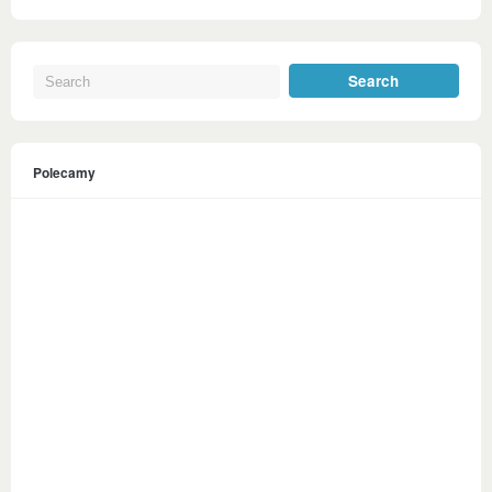
Polecamy