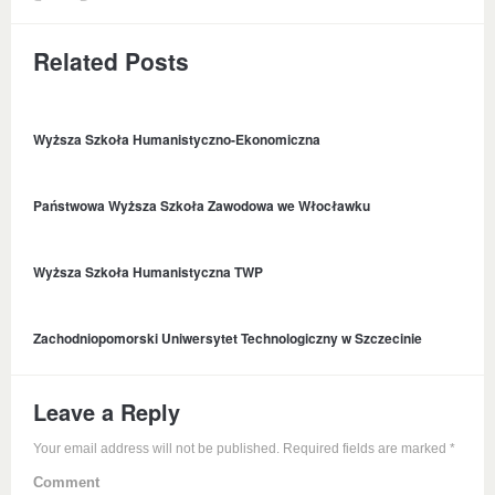
Related Posts
Wyższa Szkoła Humanistyczno-Ekonomiczna
Państwowa Wyższa Szkoła Zawodowa we Włocławku
Wyższa Szkoła Humanistyczna TWP
Zachodniopomorski Uniwersytet Technologiczny w Szczecinie
Leave a Reply
Your email address will not be published. Required fields are marked
*
Comment