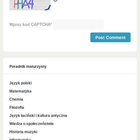
Wpisz kod CAPTCHA
*
Poradnik maturzysty
Język polski
Matematyka
Chemia
Filozofia
Język łaciński i kultura antyczna
Wiedza o społeczeństwie
Historia muzyki