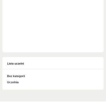
Lista uczelni
Bez kategorii
Uczelnia