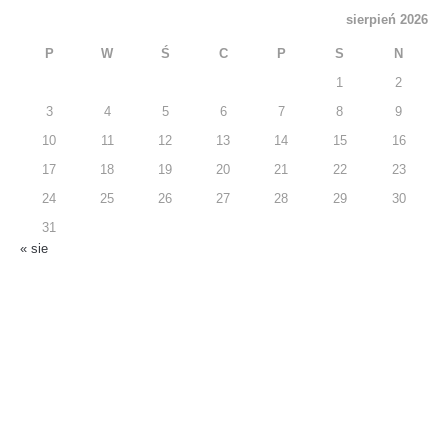
sierpień 2026
P
W
Ś
C
P
S
N
1
2
3
4
5
6
7
8
9
10
11
12
13
14
15
16
17
18
19
20
21
22
23
24
25
26
27
28
29
30
31
« sie