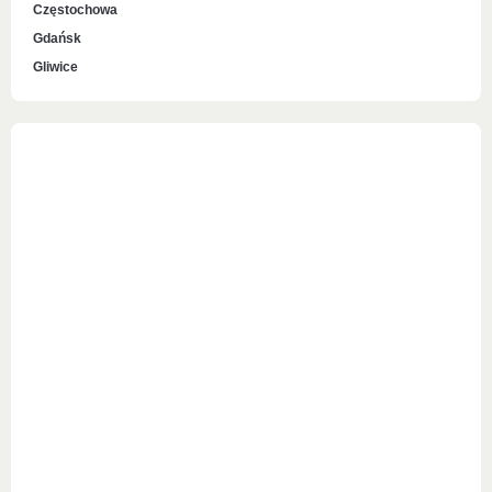
Częstochowa
Gdańsk
Gliwice