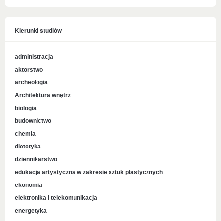
Kierunki studiów
administracja
aktorstwo
archeologia
Architektura wnętrz
biologia
budownictwo
chemia
dietetyka
dziennikarstwo
edukacja artystyczna w zakresie sztuk plastycznych
ekonomia
elektronika i telekomunikacja
energetyka