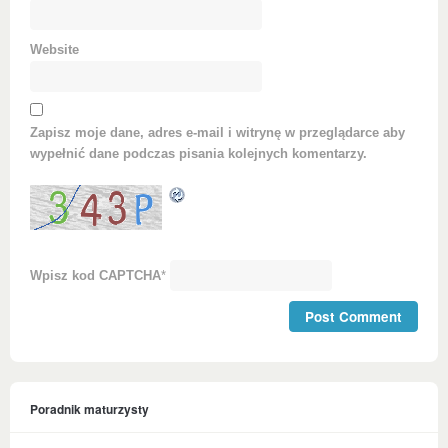
Website
Zapisz moje dane, adres e-mail i witrynę w przeglądarce aby
wypełnić dane podczas pisania kolejnych komentarzy.
Wpisz kod CAPTCHA
*
Poradnik maturzysty