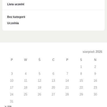
Lista uczelni
Bez kategorii
Uczelnia
sierpień 2026
P
W
Ś
C
P
S
N
1
2
3
4
5
6
7
8
9
10
11
12
13
14
15
16
17
18
19
20
21
22
23
24
25
26
27
28
29
30
31
« sie