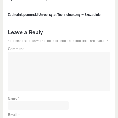
Zachodniopomorski Uniwersytet Technologiczny w Szczecinie
Leave a Reply
Your email address will not be published. Required fields are marked
*
Comment
Name
*
Email
*