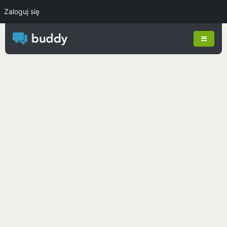
Zaloguj się