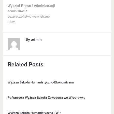
Wydział Prawa i Administracji
administracja
bezpieczeństwo wewnętrzne
prawo
By
admin
Related Posts
Wyższa Szkoła Humanistyczno-Ekonomiczna
Państwowa Wyższa Szkoła Zawodowa we Włocławku
Wyższa Szkoła Humanistyczna TWP