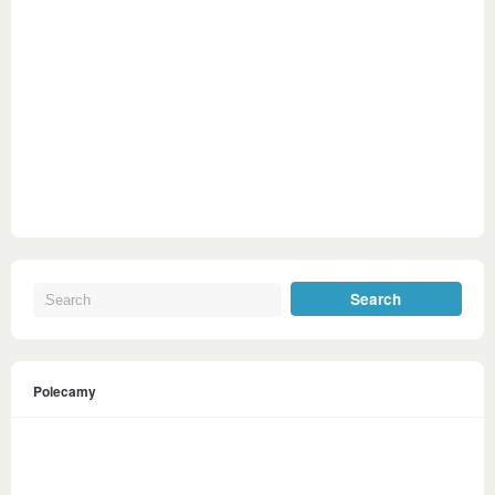
Polecamy