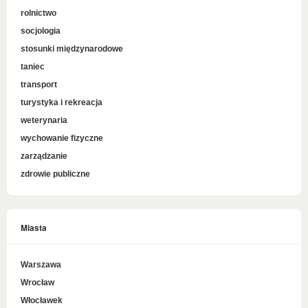
rolnictwo
socjologia
stosunki międzynarodowe
taniec
transport
turystyka i rekreacja
weterynaria
wychowanie fizyczne
zarządzanie
zdrowie publiczne
Miasta
Warszawa
Wrocław
Włocławek