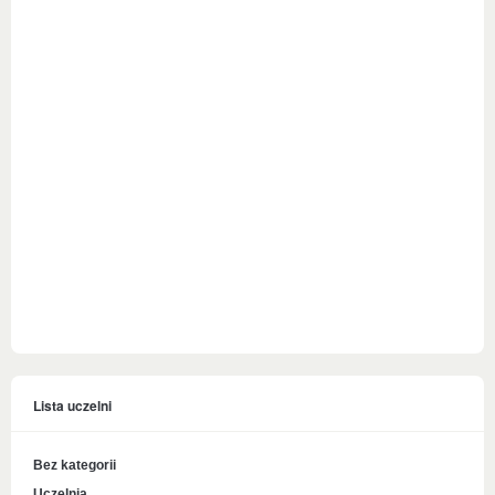
Lista uczelni
Bez kategorii
Uczelnia