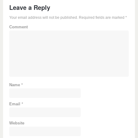
Leave a Reply
Your email address will not be published. Required fields are marked
*
Comment
Name
*
Email
*
Website