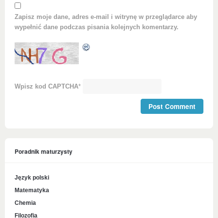
Zapisz moje dane, adres e-mail i witrynę w przeglądarce aby
wypełnić dane podczas pisania kolejnych komentarzy.
Wpisz kod CAPTCHA
*
Poradnik maturzysty
Język polski
Matematyka
Chemia
Filozofia