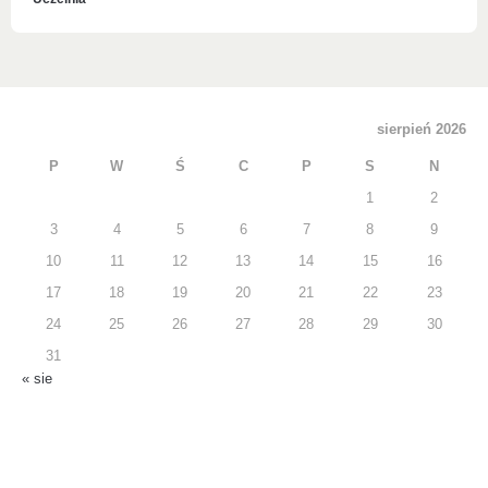
sierpień 2026
P
W
Ś
C
P
S
N
1
2
3
4
5
6
7
8
9
10
11
12
13
14
15
16
17
18
19
20
21
22
23
24
25
26
27
28
29
30
31
« sie