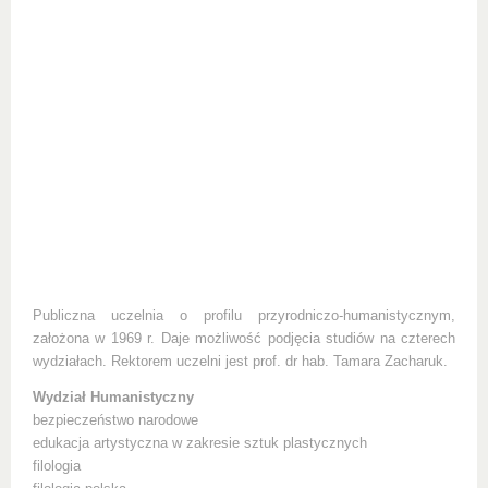
Publiczna uczelnia o profilu przyrodniczo-humanistycznym,
założona w 1969 r. Daje możliwość podjęcia studiów na czterech
wydziałach. Rektorem uczelni jest prof. dr hab. Tamara Zacharuk.
Wydział Humanistyczny
bezpieczeństwo narodowe
edukacja artystyczna w zakresie sztuk plastycznych
filologia