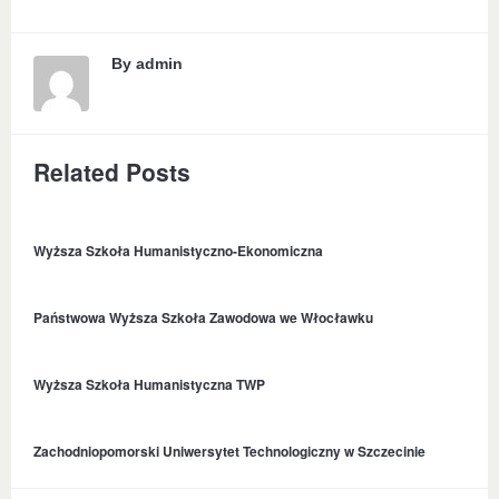
By
admin
Related Posts
Wyższa Szkoła Humanistyczno-Ekonomiczna
Państwowa Wyższa Szkoła Zawodowa we Włocławku
Wyższa Szkoła Humanistyczna TWP
Zachodniopomorski Uniwersytet Technologiczny w Szczecinie