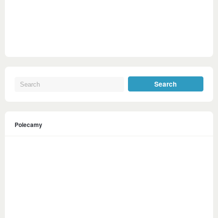
Polecamy