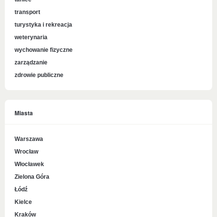
transport
turystyka i rekreacja
weterynaria
wychowanie fizyczne
zarządzanie
zdrowie publiczne
Miasta
Warszawa
Wrocław
Włocławek
Zielona Góra
Łódź
Kielce
Kraków