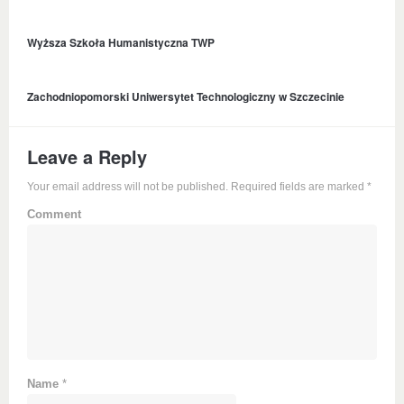
Wyższa Szkoła Humanistyczna TWP
Zachodniopomorski Uniwersytet Technologiczny w Szczecinie
Leave a Reply
Your email address will not be published. Required fields are marked
*
Comment
Name
*