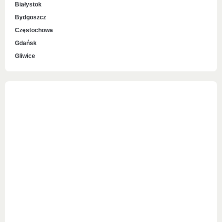
Białystok
Bydgoszcz
Częstochowa
Gdańsk
Gliwice