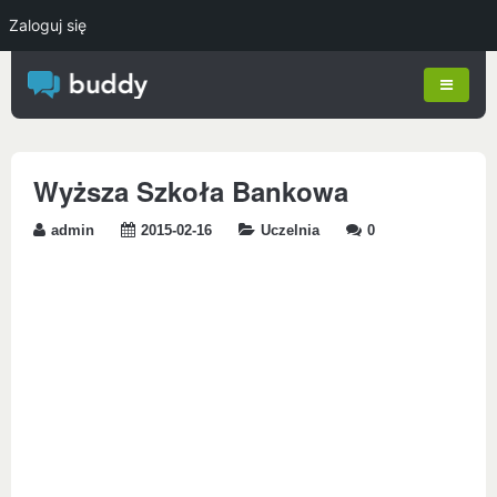
Zaloguj się
Wyższa Szkoła Bankowa
admin
2015-02-16
Uczelnia
0