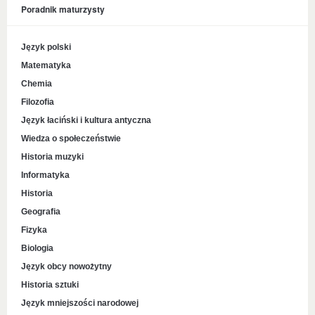
Poradnik maturzysty
Język polski
Matematyka
Chemia
Filozofia
Język łaciński i kultura antyczna
Wiedza o społeczeństwie
Historia muzyki
Informatyka
Historia
Geografia
Fizyka
Biologia
Język obcy nowożytny
Historia sztuki
Język mniejszości narodowej