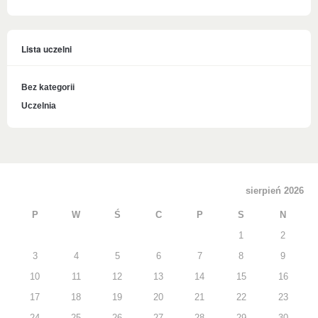
Lista uczelni
Bez kategorii
Uczelnia
sierpień 2026
P
W
Ś
C
P
S
N
1
2
3
4
5
6
7
8
9
10
11
12
13
14
15
16
17
18
19
20
21
22
23