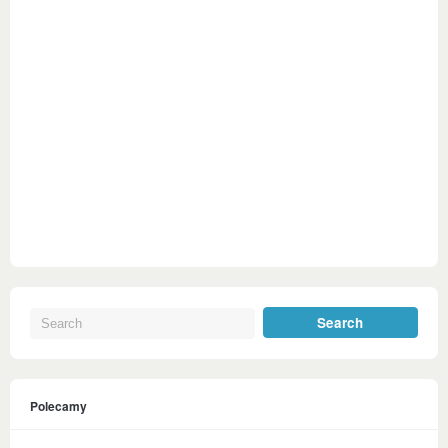
Polecamy