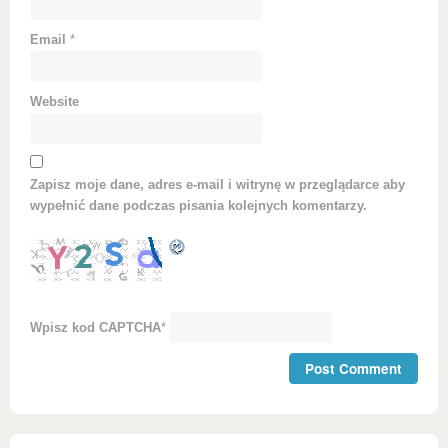
Email
*
Website
Zapisz moje dane, adres e-mail i witrynę w przeglądarce aby
wypełnić dane podczas pisania kolejnych komentarzy.
Wpisz kod CAPTCHA
*