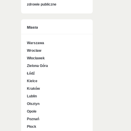
zdrowie publiczne
Miasta
Warszawa
Wrocław
Włocławek
Zielona Góra
Łódź
Kielce
Kraków
Lublin
Olsztyn
Opole
Poznań
Płock