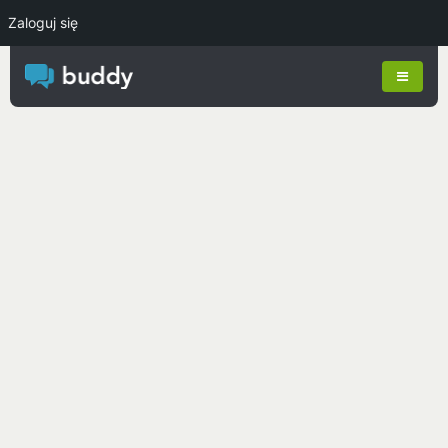
Zaloguj się