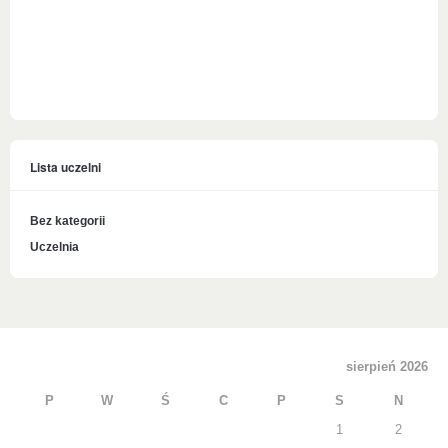
Lista uczelni
Bez kategorii
Uczelnia
sierpień 2026
P
W
Ś
C
P
S
N
1
2