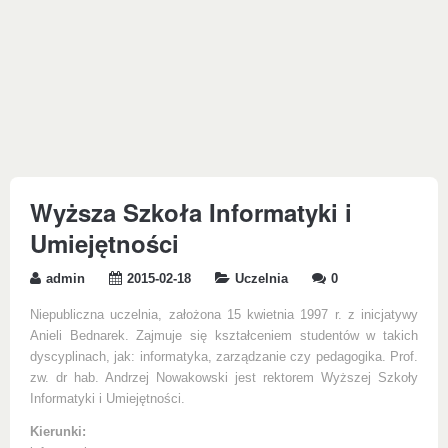
Wyższa Szkoła Informatyki i
Umiejętności
admin
2015-02-18
Uczelnia
0
Niepubliczna uczelnia, założona 15 kwietnia 1997 r. z inicjatywy
Anieli Bednarek. Zajmuje się kształceniem studentów w takich
dyscyplinach, jak: informatyka, zarządzanie czy pedagogika. Prof.
zw. dr hab. Andrzej Nowakowski jest rektorem Wyższej Szkoły
Informatyki i Umiejętności.
Kierunki: