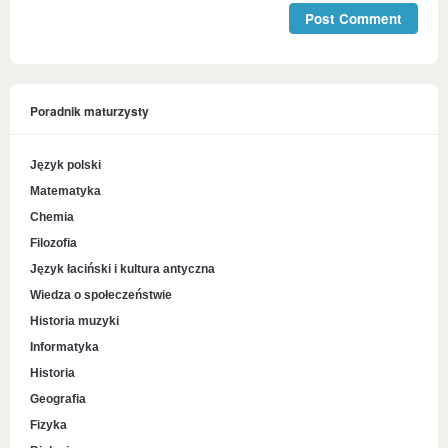
Poradnik maturzysty
Język polski
Matematyka
Chemia
Filozofia
Język łaciński i kultura antyczna
Wiedza o społeczeństwie
Historia muzyki
Informatyka
Historia
Geografia
Fizyka