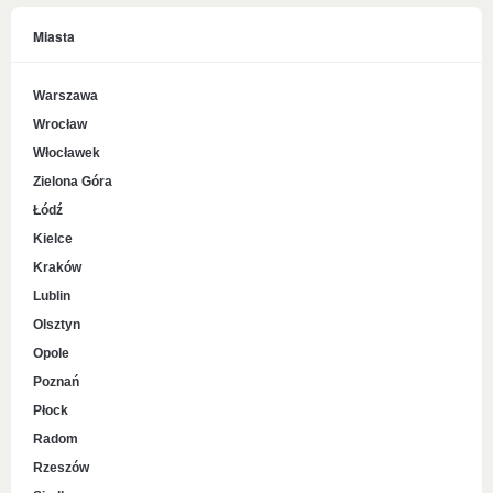
Miasta
Warszawa
Wrocław
Włocławek
Zielona Góra
Łódź
Kielce
Kraków
Lublin
Olsztyn
Opole
Poznań
Płock
Radom
Rzeszów