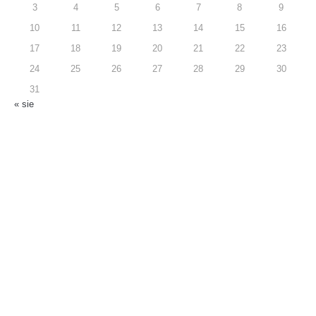
3
4
5
6
7
8
9
10
11
12
13
14
15
16
17
18
19
20
21
22
23
24
25
26
27
28
29
30
31
« sie