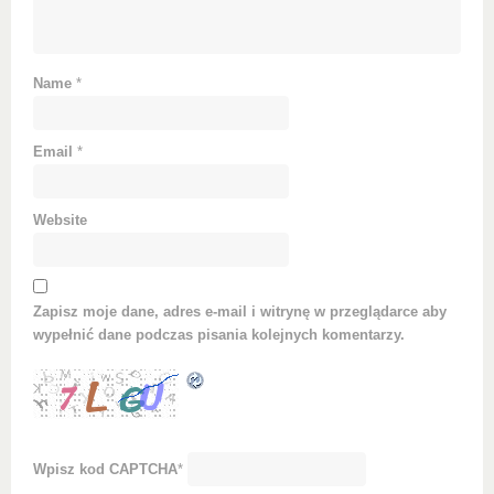
Name
*
Email
*
Website
Zapisz moje dane, adres e-mail i witrynę w przeglądarce aby
wypełnić dane podczas pisania kolejnych komentarzy.
Wpisz kod CAPTCHA
*