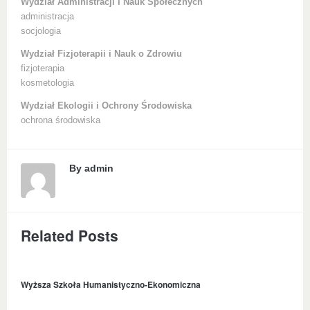
Wydział Administracji i Nauk Społecznych
administracja
socjologia
Wydział Fizjoterapii i Nauk o Zdrowiu
fizjoterapia
kosmetologia
Wydział Ekologii i Ochrony Środowiska
ochrona środowiska
By
admin
Related Posts
Wyższa Szkoła Humanistyczno-Ekonomiczna