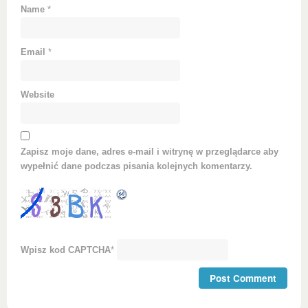
Name
*
Email
*
Website
Zapisz moje dane, adres e-mail i witrynę w przeglądarce aby
wypełnić dane podczas pisania kolejnych komentarzy.
Wpisz kod CAPTCHA
*