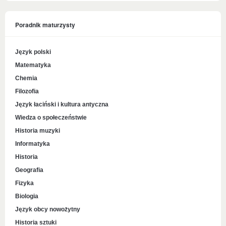
Poradnik maturzysty
Język polski
Matematyka
Chemia
Filozofia
Język łaciński i kultura antyczna
Wiedza o społeczeństwie
Historia muzyki
Informatyka
Historia
Geografia
Fizyka
Biologia
Język obcy nowożytny
Historia sztuki