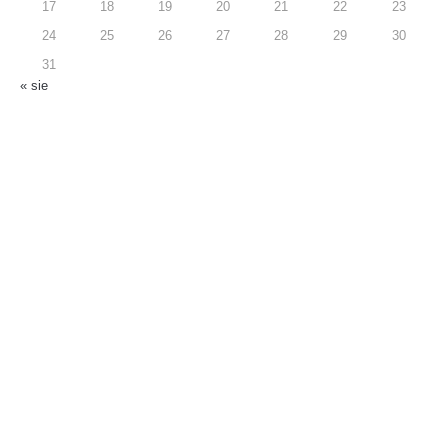
17
18
19
20
21
22
23
24
25
26
27
28
29
30
31
« sie