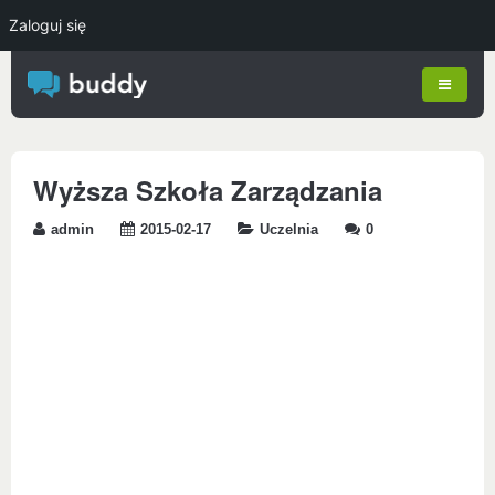
Zaloguj się
Wyższa Szkoła Zarządzania
admin
2015-02-17
Uczelnia
0