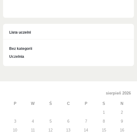
Lista uczelni
Bez kategorii
Uczelnia
sierpień 2026
P
W
Ś
C
P
S
N
1
2
3
4
5
6
7
8
9
10
11
12
13
14
15
16