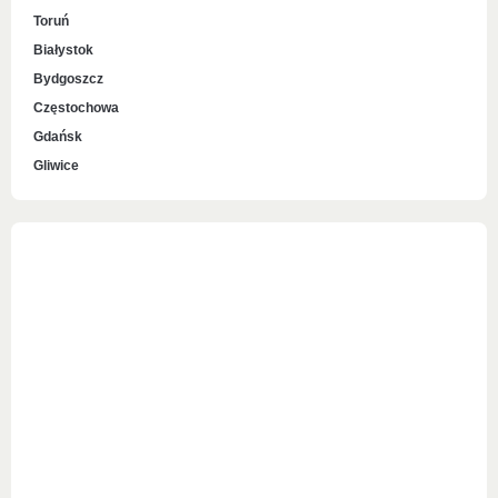
Toruń
Białystok
Bydgoszcz
Częstochowa
Gdańsk
Gliwice