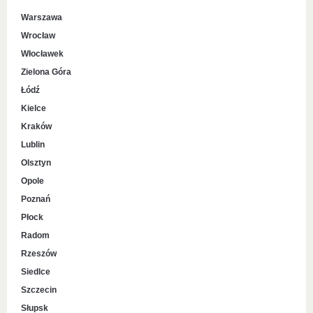
Warszawa
Wrocław
Włocławek
Zielona Góra
Łódź
Kielce
Kraków
Lublin
Olsztyn
Opole
Poznań
Płock
Radom
Rzeszów
Siedlce
Szczecin
Słupsk