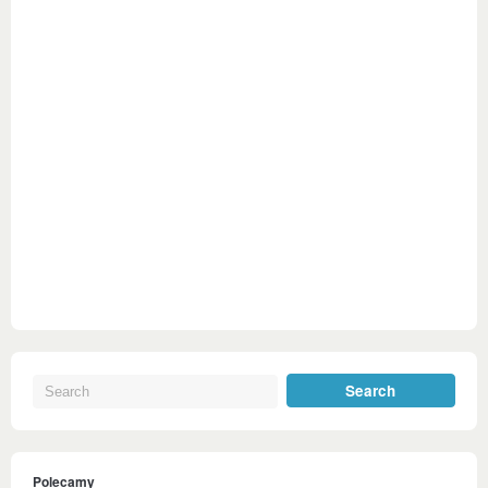
Polecamy