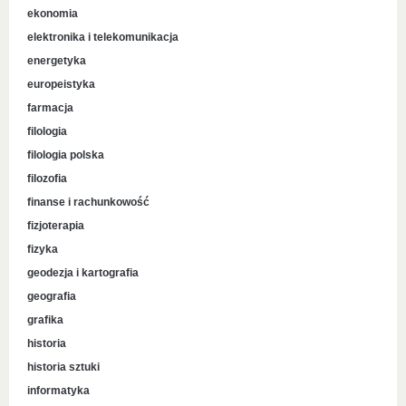
ekonomia
elektronika i telekomunikacja
energetyka
europeistyka
farmacja
filologia
filologia polska
filozofia
finanse i rachunkowość
fizjoterapia
fizyka
geodezja i kartografia
geografia
grafika
historia
historia sztuki
informatyka