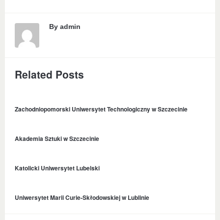
By
admin
Related Posts
Zachodniopomorski Uniwersytet Technologiczny w Szczecinie
Akademia Sztuki w Szczecinie
Katolicki Uniwersytet Lubelski
Uniwersytet Marii Curie-Skłodowskiej w Lublinie