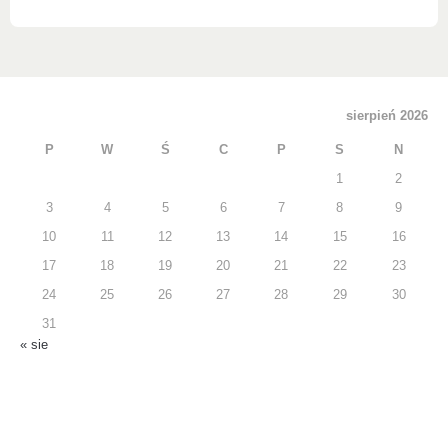
sierpień 2026
P
W
Ś
C
P
S
N
1
2
3
4
5
6
7
8
9
10
11
12
13
14
15
16
17
18
19
20
21
22
23
24
25
26
27
28
29
30
31
« sie