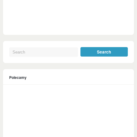
Polecamy