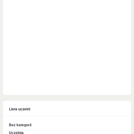
Lista uczelni
Bez kategorii
Uczelnia