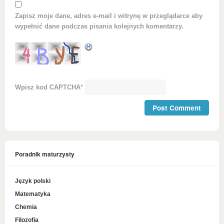
Zapisz moje dane, adres e-mail i witrynę w przeglądarce aby
wypełnić dane podczas pisania kolejnych komentarzy.
Wpisz kod CAPTCHA
*
Poradnik maturzysty
Język polski
Matematyka
Chemia
Filozofia