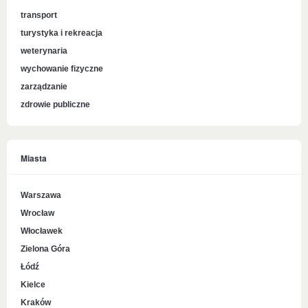
transport
turystyka i rekreacja
weterynaria
wychowanie fizyczne
zarządzanie
zdrowie publiczne
Miasta
Warszawa
Wrocław
Włocławek
Zielona Góra
Łódź
Kielce
Kraków