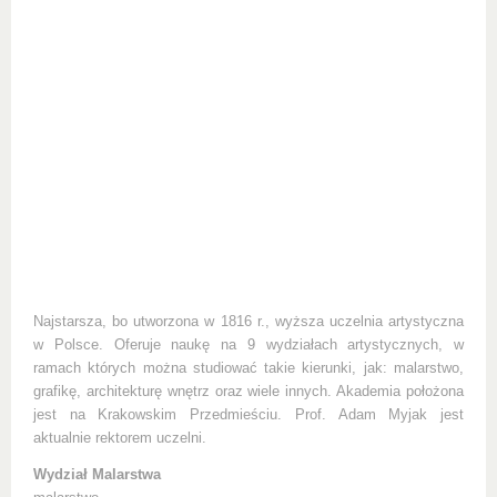
Najstarsza, bo utworzona w 1816 r., wyższa uczelnia artystyczna
w Polsce. Oferuje naukę na 9 wydziałach artystycznych, w
ramach których można studiować takie kierunki, jak: malarstwo,
grafikę, architekturę wnętrz oraz wiele innych. Akademia położona
jest na Krakowskim Przedmieściu. Prof. Adam Myjak jest
aktualnie rektorem uczelni.
Wydział Malarstwa