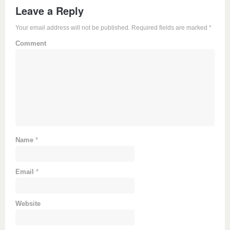
Leave a Reply
Your email address will not be published. Required fields are marked
*
Comment
Name
*
Email
*
Website