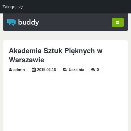
Zaloguj się
Akademia Sztuk Pięknych w
Warszawie
admin
2015-02-16
Uczelnia
0