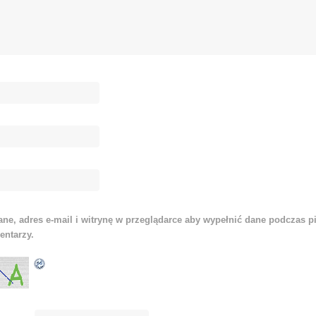
ne, adres e-mail i witrynę w przeglądarce aby wypełnić dane podczas p
entarzy.