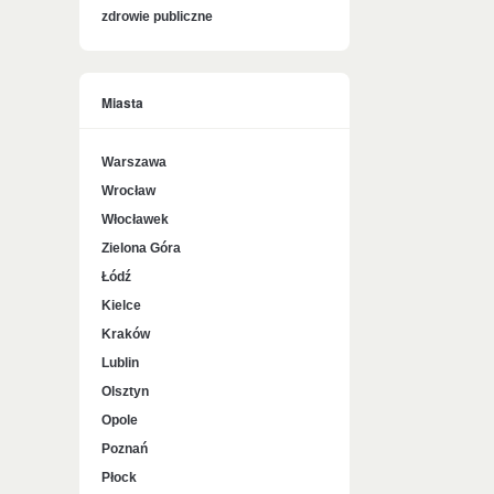
zdrowie publiczne
Miasta
Warszawa
Wrocław
Włocławek
Zielona Góra
Łódź
Kielce
Kraków
Lublin
Olsztyn
Opole
Poznań
Płock