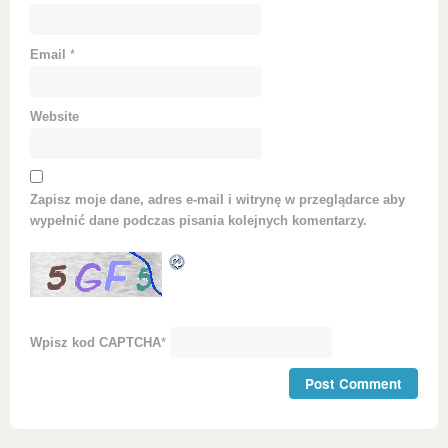
Email
*
Website
Zapisz moje dane, adres e-mail i witrynę w przeglądarce aby
wypełnić dane podczas pisania kolejnych komentarzy.
Wpisz kod CAPTCHA
*