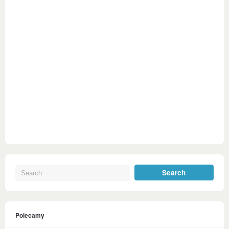
Polecamy