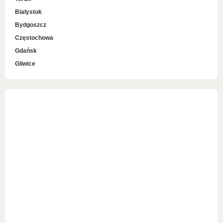
Białystok
Bydgoszcz
Częstochowa
Gdańsk
Gliwice