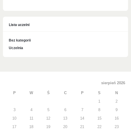
Lista uczelni
Bez kategorii
Uczelnia
sierpień 2026
P
W
Ś
C
P
S
N
1
2
3
4
5
6
7
8
9
10
11
12
13
14
15
16
17
18
19
20
21
22
23