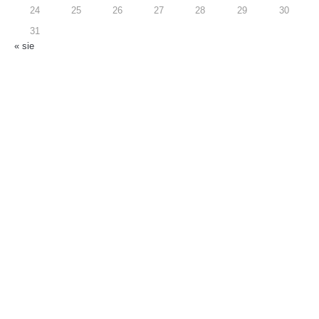
24
25
26
27
28
29
30
31
« sie