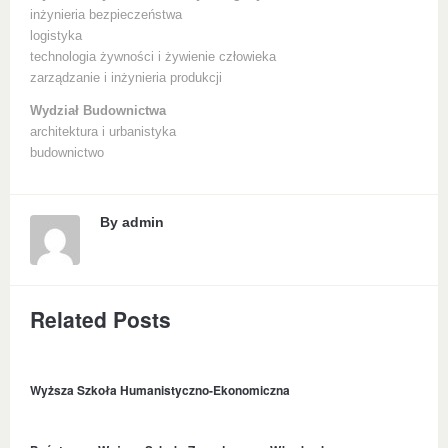
inżynieria bezpieczeństwa
logistyka
technologia żywności i żywienie człowieka
zarządzanie i inżynieria produkcji
Wydział Budownictwa
architektura i urbanistyka
budownictwo
By
admin
Related Posts
Wyższa Szkoła Humanistyczno-Ekonomiczna