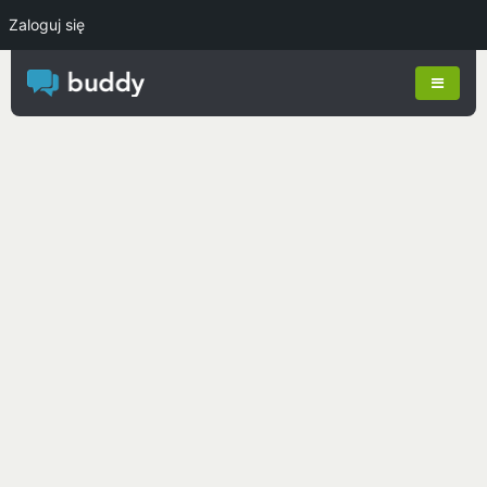
Zaloguj się