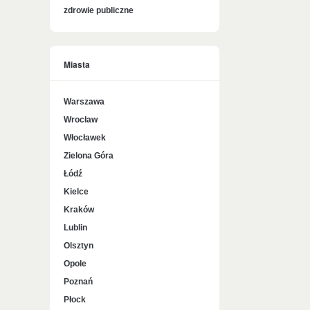
zdrowie publiczne
Miasta
Warszawa
Wrocław
Włocławek
Zielona Góra
Łódź
Kielce
Kraków
Lublin
Olsztyn
Opole
Poznań
Płock