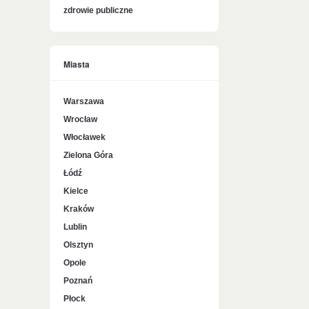
zdrowie publiczne
Miasta
Warszawa
Wrocław
Włocławek
Zielona Góra
Łódź
Kielce
Kraków
Lublin
Olsztyn
Opole
Poznań
Płock