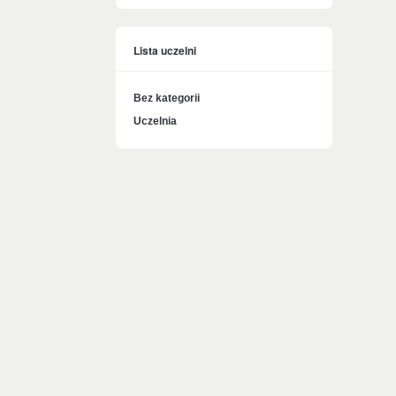
Lista uczelni
Bez kategorii
Uczelnia