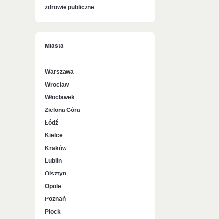
zdrowie publiczne
Miasta
Warszawa
Wrocław
Włocławek
Zielona Góra
Łódź
Kielce
Kraków
Lublin
Olsztyn
Opole
Poznań
Płock