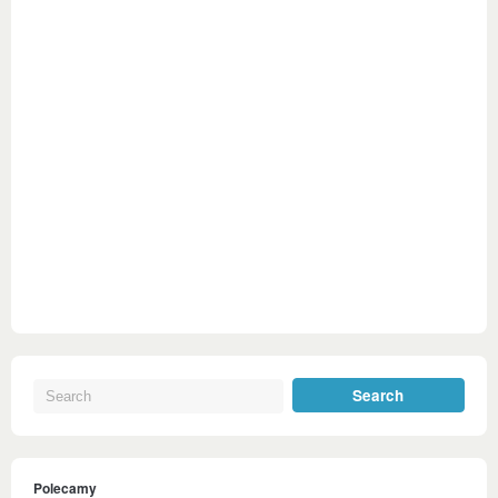
Polecamy