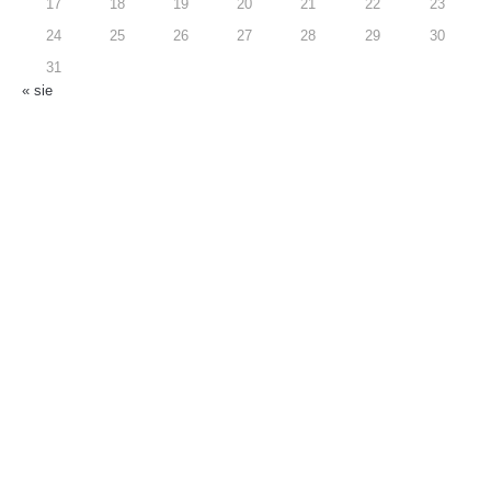
17
18
19
20
21
22
23
24
25
26
27
28
29
30
31
« sie