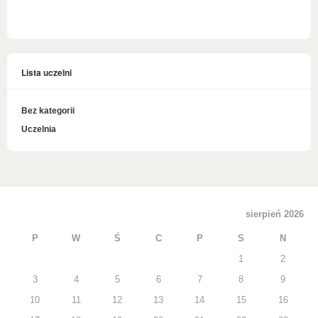
Lista uczelni
Bez kategorii
Uczelnia
sierpień 2026
P
W
Ś
C
P
S
N
1
2
3
4
5
6
7
8
9
10
11
12
13
14
15
16