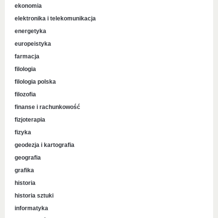
ekonomia
elektronika i telekomunikacja
energetyka
europeistyka
farmacja
filologia
filologia polska
filozofia
finanse i rachunkowość
fizjoterapia
fizyka
geodezja i kartografia
geografia
grafika
historia
historia sztuki
informatyka