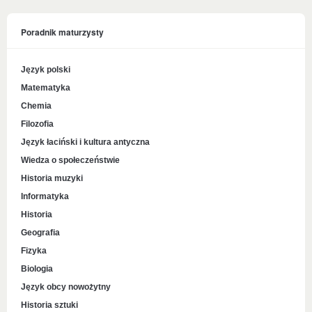
Poradnik maturzysty
Język polski
Matematyka
Chemia
Filozofia
Język łaciński i kultura antyczna
Wiedza o społeczeństwie
Historia muzyki
Informatyka
Historia
Geografia
Fizyka
Biologia
Język obcy nowożytny
Historia sztuki