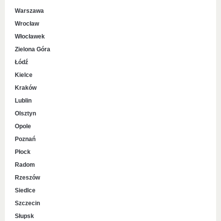
Warszawa
Wrocław
Włocławek
Zielona Góra
Łódź
Kielce
Kraków
Lublin
Olsztyn
Opole
Poznań
Płock
Radom
Rzeszów
Siedlce
Szczecin
Słupsk