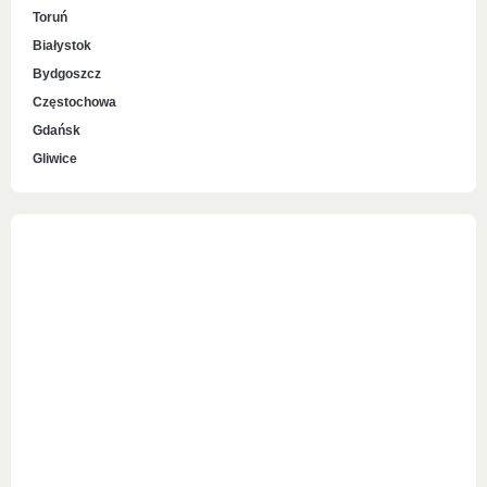
Toruń
Białystok
Bydgoszcz
Częstochowa
Gdańsk
Gliwice