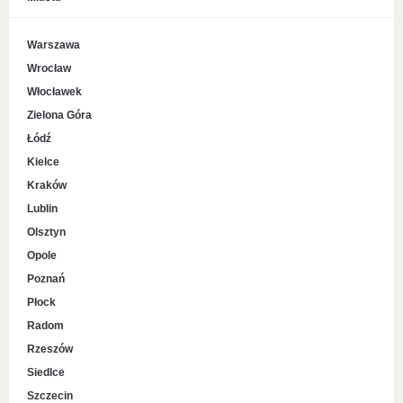
Warszawa
Wrocław
Włocławek
Zielona Góra
Łódź
Kielce
Kraków
Lublin
Olsztyn
Opole
Poznań
Płock
Radom
Rzeszów
Siedlce
Szczecin