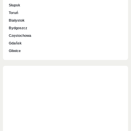
Słupsk
Toruń
Białystok
Bydgoszcz
Częstochowa
Gdańsk
Gliwice