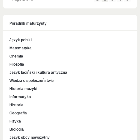
Poradnik maturzysty
Język polski
Matematyka
Chemia
Filozofia
Język łaciński i kultura antyczna
Wiedza o społeczeństwie
Historia muzyki
Informatyka
Historia
Geografia
Fizyka
Biologia
Język obcy nowożytny