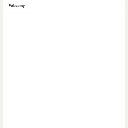
Polecamy