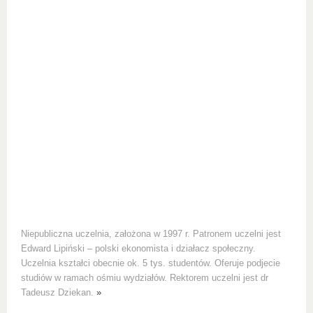
Niepubliczna uczelnia, założona w 1997 r. Patronem uczelni jest
Edward Lipiński – polski ekonomista i działacz społeczny.
Uczelnia kształci obecnie ok. 5 tys. studentów. Oferuje podjecie
studiów w ramach ośmiu wydziałów. Rektorem uczelni jest dr
Tadeusz Dziekan.
»