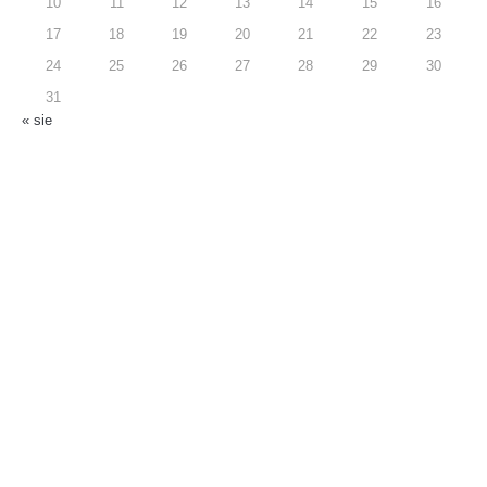
10
11
12
13
14
15
16
17
18
19
20
21
22
23
24
25
26
27
28
29
30
31
« sie