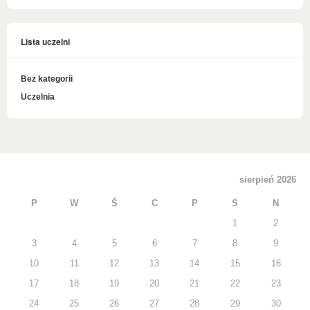
Lista uczelni
Bez kategorii
Uczelnia
sierpień 2026
P
W
Ś
C
P
S
N
1
2
3
4
5
6
7
8
9
10
11
12
13
14
15
16
17
18
19
20
21
22
23
24
25
26
27
28
29
30