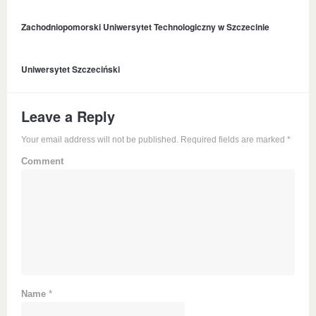
Zachodniopomorski Uniwersytet Technologiczny w Szczecinie
Uniwersytet Szczeciński
Leave a Reply
Your email address will not be published. Required fields are marked
*
Comment
Name
*