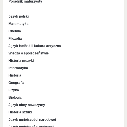
Poradnik maturzysty
Język polski
Matematyka
Chemia
Filozofia
Język łaciński i kultura antyczna
Wiedza o społeczeństwie
Historia muzyki
Informatyka
Historia
Geografia
Fizyka
Biologia
Język obcy nowożytny
Historia sztuki
Język mniejszości narodowej