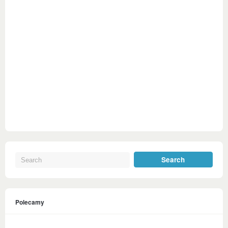
Polecamy