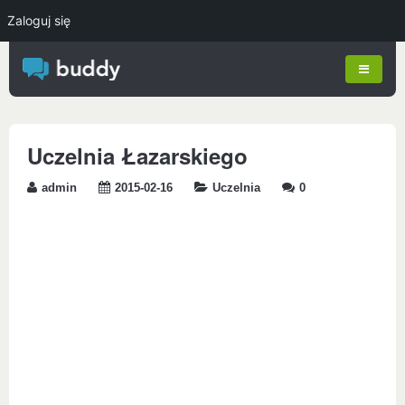
Zaloguj się
Uczelnia Łazarskiego
admin
2015-02-16
Uczelnia
0