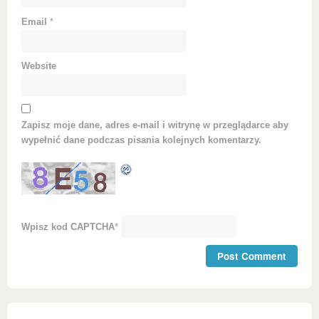
Email
*
Website
Zapisz moje dane, adres e-mail i witrynę w przeglądarce aby
wypełnić dane podczas pisania kolejnych komentarzy.
Wpisz kod CAPTCHA
*