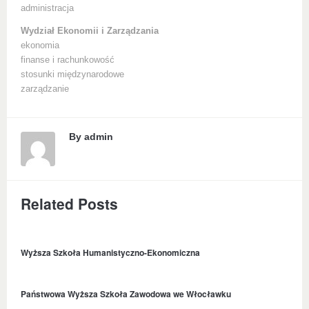
administracja
Wydział Ekonomii i Zarządzania
ekonomia
finanse i rachunkowość
stosunki międzynarodowe
zarządzanie
By
admin
Related Posts
Wyższa Szkoła Humanistyczno-Ekonomiczna
Państwowa Wyższa Szkoła Zawodowa we Włocławku