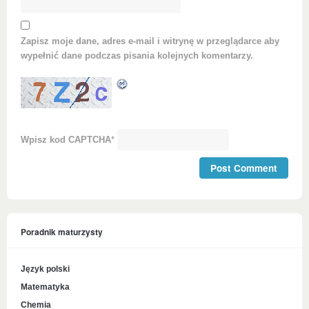
Zapisz moje dane, adres e-mail i witrynę w przeglądarce aby
wypełnić dane podczas pisania kolejnych komentarzy.
Wpisz kod CAPTCHA
*
Poradnik maturzysty
Język polski
Matematyka
Chemia