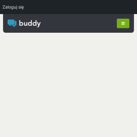
Zaloguj się