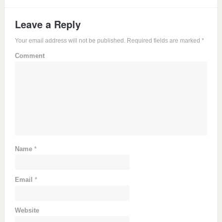
Leave a Reply
Your email address will not be published. Required fields are marked
*
Comment
Name
*
Email
*
Website