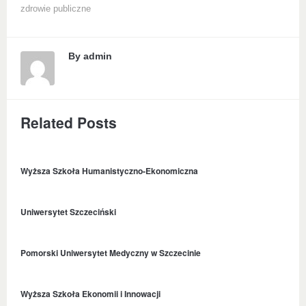
zdrowie publiczne
By
admin
Related Posts
Wyższa Szkoła Humanistyczno-Ekonomiczna
Uniwersytet Szczeciński
Pomorski Uniwersytet Medyczny w Szczecinie
Wyższa Szkoła Ekonomii i Innowacji