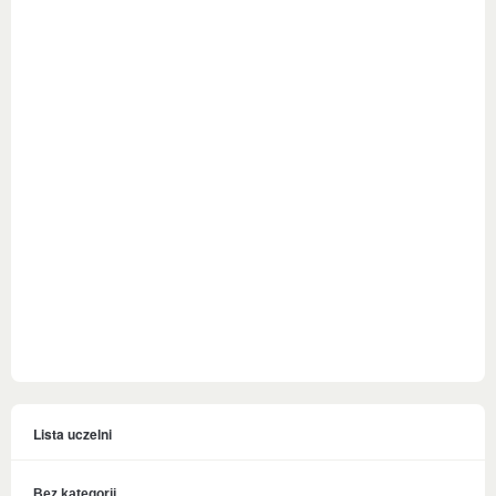
Lista uczelni
Bez kategorii