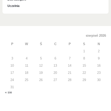
Uczelnia
sierpień 2026
P
W
Ś
C
P
S
N
1
2
3
4
5
6
7
8
9
10
11
12
13
14
15
16
17
18
19
20
21
22
23
24
25
26
27
28
29
30
31
« sie