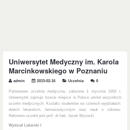
Uniwersytet Medyczny im. Karola
Marcinkowskiego w Poznaniu
admin
2015-02-16
Uczelnia
0
Państwowa uczelnia medyczna, założona 1 stycznia 1950 r.
Uniwersytet zajmuje trzecie miejsce w Polsce wśród wszystkich
uczelni medycznych. Kształci studentów na czterech wydziałach:
dwóch lekarskich, farmaceutycznym oraz nauk o zdrowiu.
Rektorem uczelni jest prof. dr hab. Jacek Wysocki.
Wydział Lekarski I