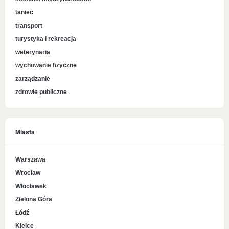
taniec
transport
turystyka i rekreacja
weterynaria
wychowanie fizyczne
zarządzanie
zdrowie publiczne
Miasta
Warszawa
Wrocław
Włocławek
Zielona Góra
Łódź
Kielce