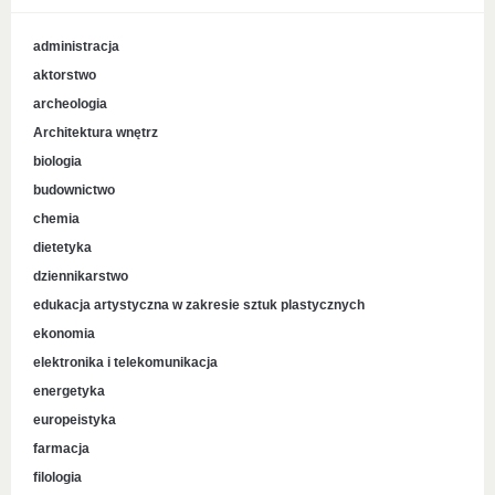
administracja
aktorstwo
archeologia
Architektura wnętrz
biologia
budownictwo
chemia
dietetyka
dziennikarstwo
edukacja artystyczna w zakresie sztuk plastycznych
ekonomia
elektronika i telekomunikacja
energetyka
europeistyka
farmacja
filologia