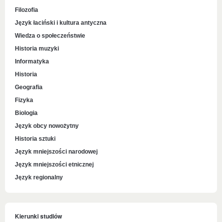
Filozofia
Język łaciński i kultura antyczna
Wiedza o społeczeństwie
Historia muzyki
Informatyka
Historia
Geografia
Fizyka
Biologia
Język obcy nowożytny
Historia sztuki
Język mniejszości narodowej
Język mniejszości etnicznej
Język regionalny
Kierunki studiów