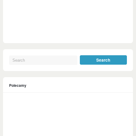
Polecamy