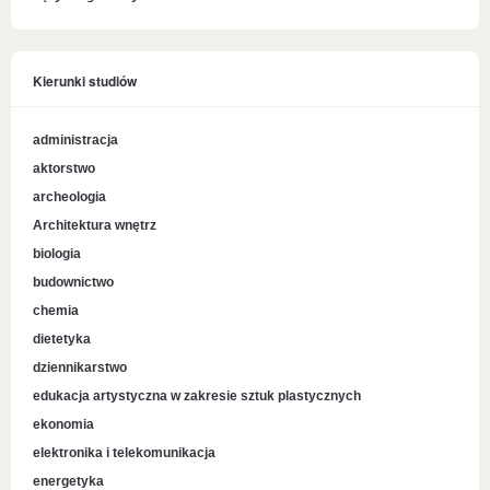
Kierunki studiów
administracja
aktorstwo
archeologia
Architektura wnętrz
biologia
budownictwo
chemia
dietetyka
dziennikarstwo
edukacja artystyczna w zakresie sztuk plastycznych
ekonomia
elektronika i telekomunikacja
energetyka