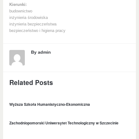
Kierunki:
budownictwo
inżynieria środowiska
inżynieria bezpieczeństwa
bezpieczeństwo i higiena pracy
By
admin
Related Posts
Wyższa Szkoła Humanistyczno-Ekonomiczna
Zachodniopomorski Uniwersytet Technologiczny w Szczecinie