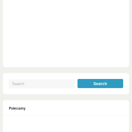
Polecamy