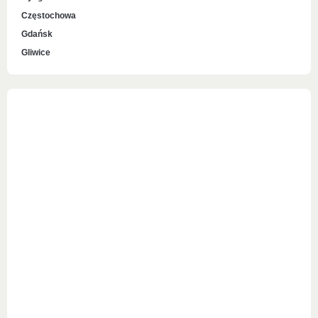
Częstochowa
Gdańsk
Gliwice