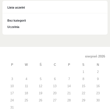
Lista uczelni
Bez kategorii
Uczelnia
sierpień 2026
P
W
Ś
C
P
S
N
1
2
3
4
5
6
7
8
9
10
11
12
13
14
15
16
17
18
19
20
21
22
23
24
25
26
27
28
29
30
31