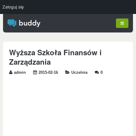
Zaloguj się
Wyższa Szkoła Finansów i
Zarządzania
admin
2015-02-16
Uczelnia
0