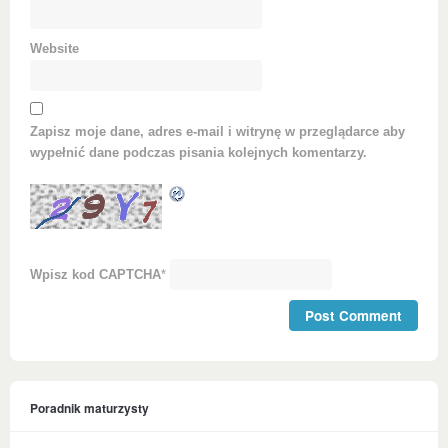
Website
Zapisz moje dane, adres e-mail i witrynę w przeglądarce aby
wypełnić dane podczas pisania kolejnych komentarzy.
Wpisz kod CAPTCHA
*
Poradnik maturzysty