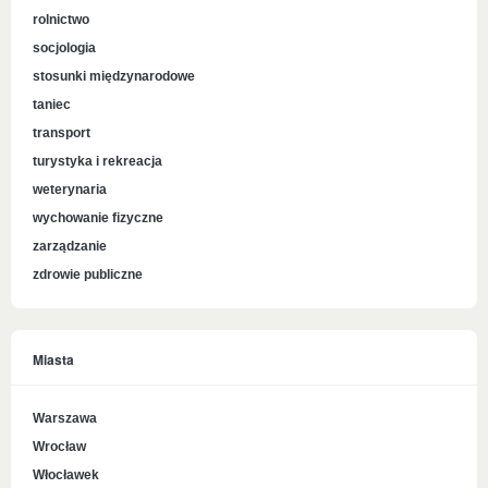
rolnictwo
socjologia
stosunki międzynarodowe
taniec
transport
turystyka i rekreacja
weterynaria
wychowanie fizyczne
zarządzanie
zdrowie publiczne
Miasta
Warszawa
Wrocław
Włocławek