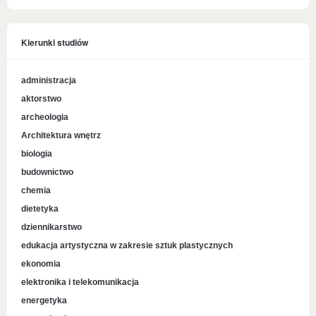
Kierunki studiów
administracja
aktorstwo
archeologia
Architektura wnętrz
biologia
budownictwo
chemia
dietetyka
dziennikarstwo
edukacja artystyczna w zakresie sztuk plastycznych
ekonomia
elektronika i telekomunikacja
energetyka