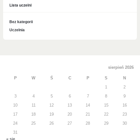
Lista uczelni
Bez kategorii
Uczelnia
sierpień 2026
P
W
Ś
C
P
S
N
1
2
3
4
5
6
7
8
9
10
11
12
13
14
15
16
17
18
19
20
21
22
23
24
25
26
27
28
29
30
31
« sie