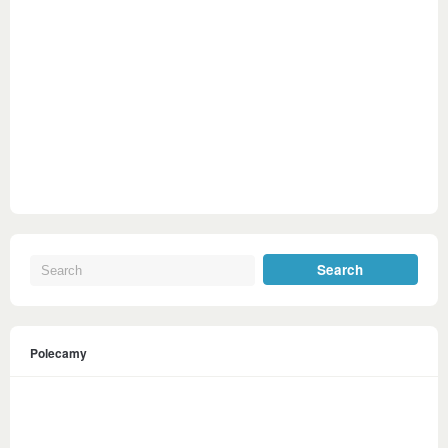
Polecamy