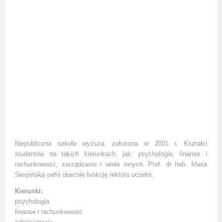
Niepubliczna szkoła wyższa, założona w 2001 r. Kształci
studentów na takich kierunkach, jak: psychologia, finanse i
rachunkowość, zarządzanie i wiele innych. Prof. dr hab. Maria
Sierpińska pełni obecnie funkcję rektora uczelni.
Kierunki:
psychologia
finanse i rachunkowość