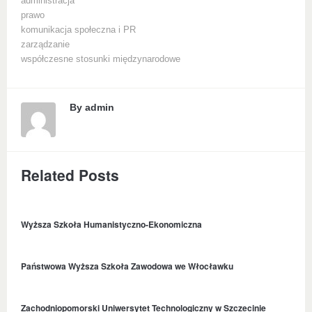
administracja
prawo
komunikacja społeczna i PR
zarządzanie
współczesne stosunki międzynarodowe
By
admin
Related Posts
Wyższa Szkoła Humanistyczno-Ekonomiczna
Państwowa Wyższa Szkoła Zawodowa we Włocławku
Zachodniopomorski Uniwersytet Technologiczny w Szczecinie