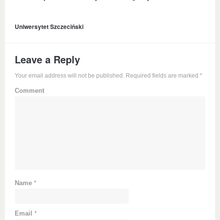
Uniwersytet Szczeciński
Leave a Reply
Your email address will not be published. Required fields are marked
*
Comment
Name
*
Email
*