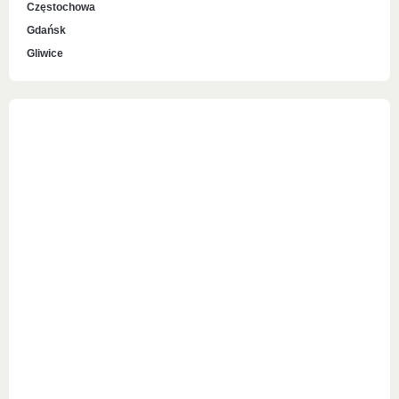
Częstochowa
Gdańsk
Gliwice