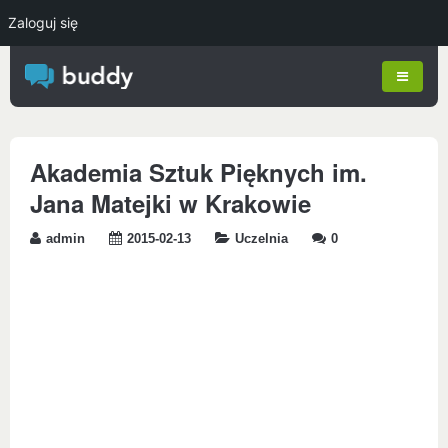
Zaloguj się
Akademia Sztuk Pięknych im.
Jana Matejki w Krakowie
admin
2015-02-13
Uczelnia
0