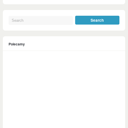
Polecamy