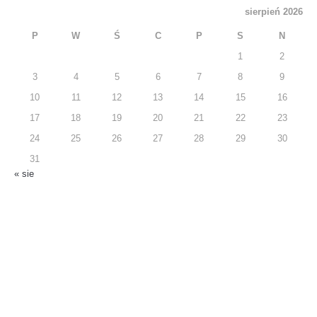
sierpień 2026
P
W
Ś
C
P
S
N
1
2
3
4
5
6
7
8
9
10
11
12
13
14
15
16
17
18
19
20
21
22
23
24
25
26
27
28
29
30
31
« sie