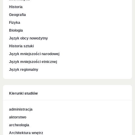
Historia
Geografia
Fizyka
Biologia
Język obcy nowożytny
Historia sztuki
Język mniejszości narodowej
Język mniejszości etnicznej
Język regionalny
Kierunki studiów
administracja
aktorstwo
archeologia
Architektura wnętrz