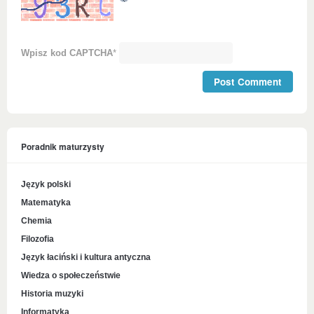
Wpisz kod CAPTCHA
*
Poradnik maturzysty
Język polski
Matematyka
Chemia
Filozofia
Język łaciński i kultura antyczna
Wiedza o społeczeństwie
Historia muzyki
Informatyka