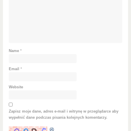
Name
*
Email
*
Website
Zapisz moje dane, adres e-mail i witrynę w przeglądarce aby
wypełnić dane podczas pisania kolejnych komentarzy.