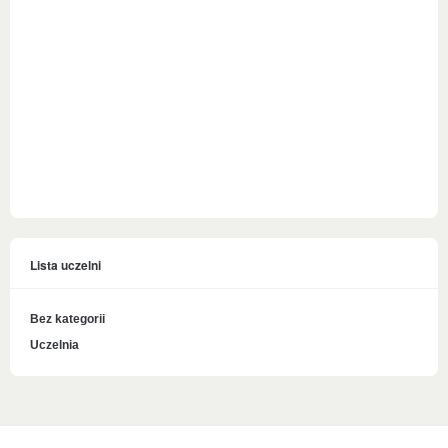
Lista uczelni
Bez kategorii
Uczelnia