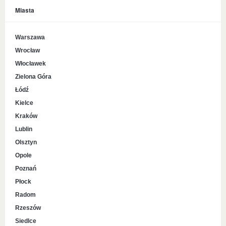
Miasta
Warszawa
Wrocław
Włocławek
Zielona Góra
Łódź
Kielce
Kraków
Lublin
Olsztyn
Opole
Poznań
Płock
Radom
Rzeszów
Siedlce