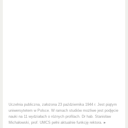
Uczelnia publiczna, założona 23 października 1944 r. Jest piątym
uniwersytetem w Polsce. W ramach studiów możliwe jest podjęcie
nauki na 11 wydziałach o różnych profilach. Dr hab. Stanisław
Michałowski, prof. UMCS pełni aktualnie funkcję rektora.
»