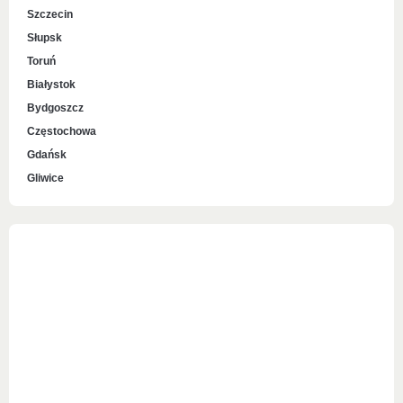
Szczecin
Słupsk
Toruń
Białystok
Bydgoszcz
Częstochowa
Gdańsk
Gliwice