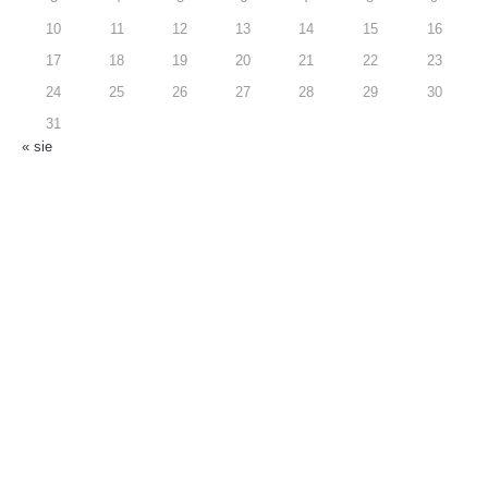
10
11
12
13
14
15
16
17
18
19
20
21
22
23
24
25
26
27
28
29
30
31
« sie