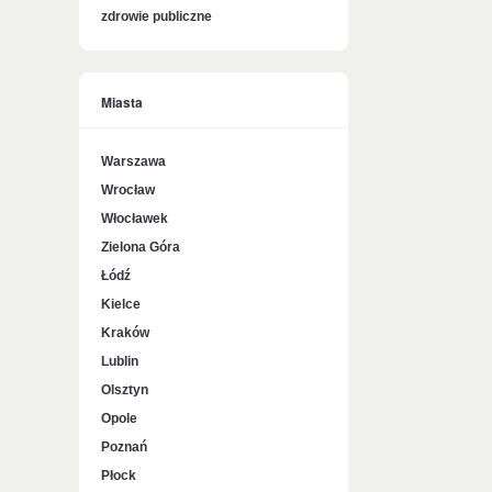
zdrowie publiczne
Miasta
Warszawa
Wrocław
Włocławek
Zielona Góra
Łódź
Kielce
Kraków
Lublin
Olsztyn
Opole
Poznań
Płock