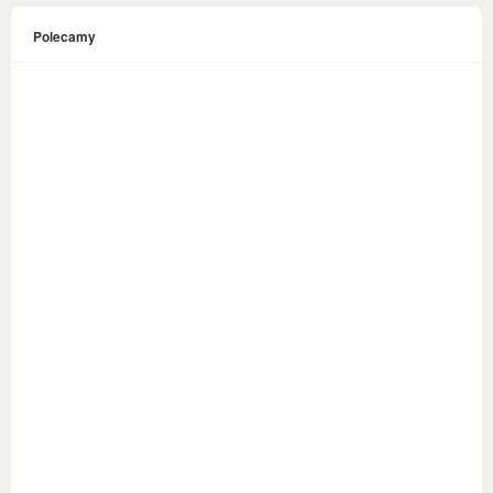
Polecamy