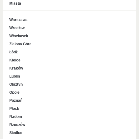
Miasta
Warszawa
Wrocław
Włocławek
Zielona Góra
Łódź
Kielce
Kraków
Lublin
Olsztyn
Opole
Poznań
Płock
Radom
Rzeszów
Siedlce