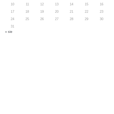
10
11
12
13
14
15
16
17
18
19
20
21
22
23
24
25
26
27
28
29
30
31
« sie