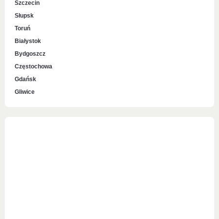
Szczecin
Słupsk
Toruń
Białystok
Bydgoszcz
Częstochowa
Gdańsk
Gliwice