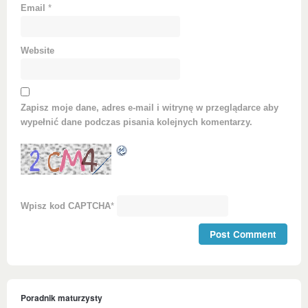
Email
*
Website
Zapisz moje dane, adres e-mail i witrynę w przeglądarce aby
wypełnić dane podczas pisania kolejnych komentarzy.
Wpisz kod CAPTCHA
*
Poradnik maturzysty