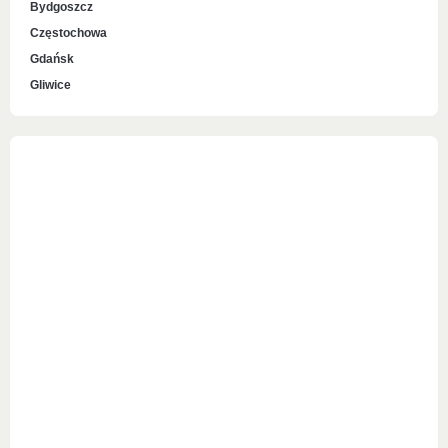
Bydgoszcz
Częstochowa
Gdańsk
Gliwice