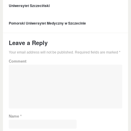
Uniwersytet Szczeciński
Pomorski Uniwersytet Medyczny w Szczecinie
Leave a Reply
Your email address will not be published. Required fields are marked
*
Comment
Name
*