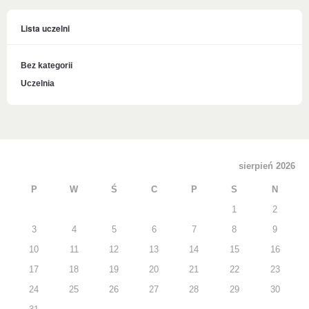
Lista uczelni
Bez kategorii
Uczelnia
sierpień 2026
P
W
Ś
C
P
S
N
1
2
3
4
5
6
7
8
9
10
11
12
13
14
15
16
17
18
19
20
21
22
23
24
25
26
27
28
29
30