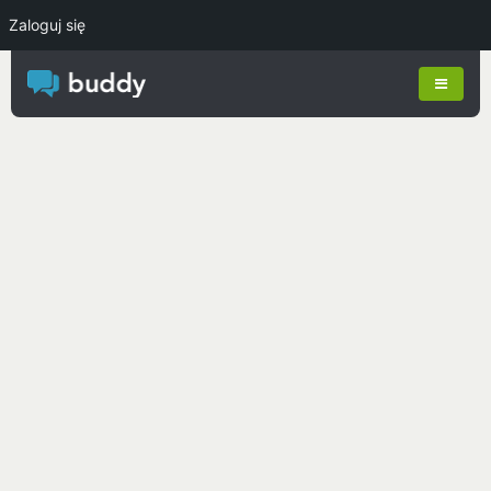
Zaloguj się