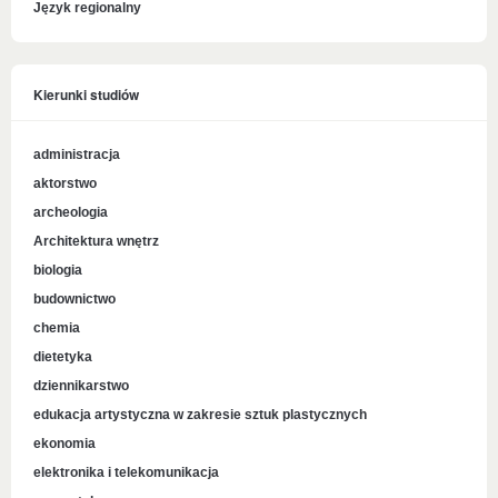
Język regionalny
Kierunki studiów
administracja
aktorstwo
archeologia
Architektura wnętrz
biologia
budownictwo
chemia
dietetyka
dziennikarstwo
edukacja artystyczna w zakresie sztuk plastycznych
ekonomia
elektronika i telekomunikacja