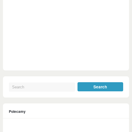
Polecamy