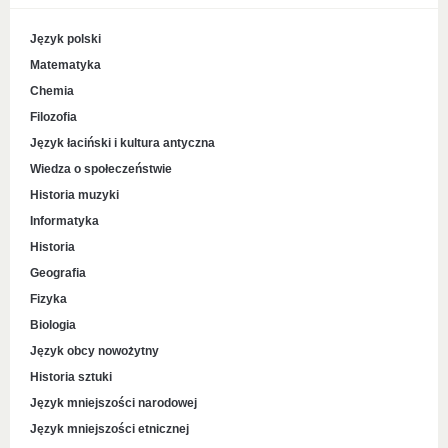
Język polski
Matematyka
Chemia
Filozofia
Język łaciński i kultura antyczna
Wiedza o społeczeństwie
Historia muzyki
Informatyka
Historia
Geografia
Fizyka
Biologia
Język obcy nowożytny
Historia sztuki
Język mniejszości narodowej
Język mniejszości etnicznej