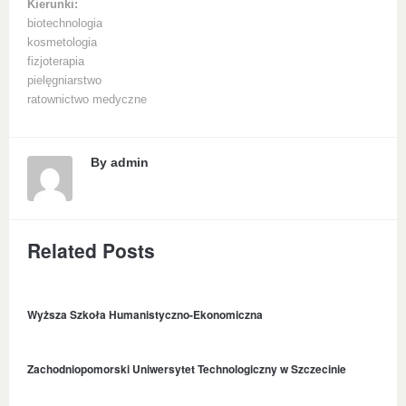
Kierunki:
biotechnologia
kosmetologia
fizjoterapia
pielęgniarstwo
ratownictwo medyczne
By
admin
Related Posts
Wyższa Szkoła Humanistyczno-Ekonomiczna
Zachodniopomorski Uniwersytet Technologiczny w Szczecinie